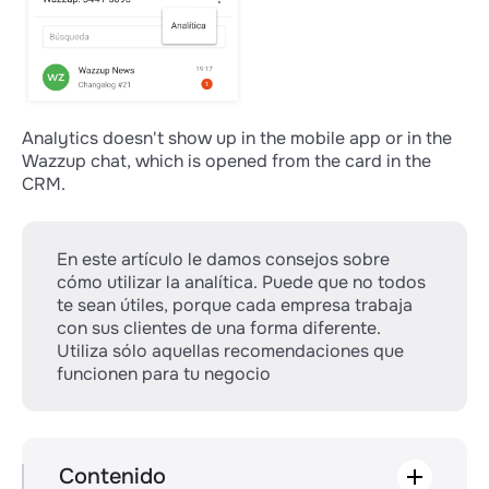
Analytics doesn't show up in the mobile app or in the
Wazzup chat, which is opened from the card in the
CRM.
En este artículo le damos consejos sobre
cómo utilizar la analítica. Puede que no todos
te sean útiles, porque cada empresa trabaja
con sus clientes de una forma diferente.
Utiliza sólo aquellas recomendaciones que
funcionen para tu negocio
Contenido