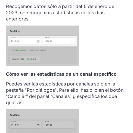
Recogemos datos sólo a partir del 5 de enero de
2023, no recogemos estadísticas de los días
anteriores.
Cómo ver las estadísticas de un canal específico
Puedes ver las estadísticas por canales sólo en la
pestaña "Por diálogos". Para ello, haz clic en el botón
"Cambiar" del panel "Canales" y especifica los que
quieras.