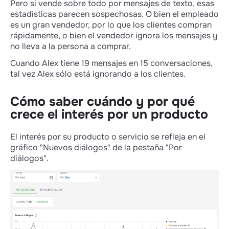
Pero si vende sobre todo por mensajes de texto, esas
estadísticas parecen sospechosas. O bien el empleado
es un gran vendedor, por lo que los clientes compran
rápidamente, o bien el vendedor ignora los mensajes y
no lleva a la persona a comprar.
Cuando Alex tiene 19 mensajes en 15 conversaciones,
tal vez Alex sólo está ignorando a los clientes.
Cómo saber cuándo y por qué
crece el interés por un producto
El interés por su producto o servicio se refleja en el
gráfico "Nuevos diálogos" de la pestaña "Por
diálogos".