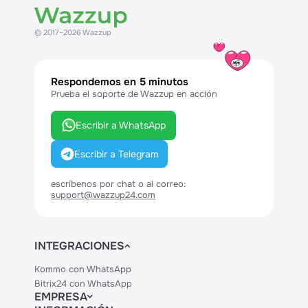
© 2017–2026 Wazzup
Respondemos en 5 minutos
Prueba el soporte de Wazzup en acción
Escribir a WhatsApp
Escribir a Telegram
escríbenos por chat o al correo:
support@wazzup24.com
INTEGRACIONES
Kommo con WhatsApp
Bitrix24 con WhatsApp
EMPRESA