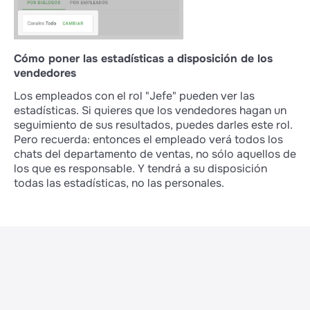
Cómo poner las estadísticas a disposición de los
vendedores
Los empleados con el rol "Jefe" pueden ver las
estadísticas. Si quieres que los vendedores hagan un
seguimiento de sus resultados, puedes darles este rol.
Pero recuerda: entonces el empleado verá todos los
chats del departamento de ventas, no sólo aquellos de
los que es responsable. Y tendrá a su disposición
todas las estadísticas, no las personales.