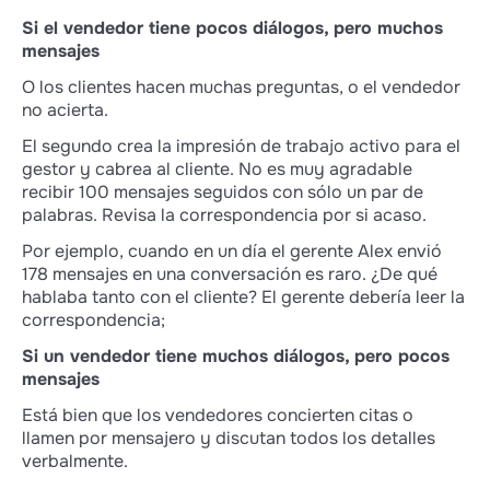
Si el vendedor tiene pocos diálogos, pero muchos
mensajes
O los clientes hacen muchas preguntas, o el vendedor
no acierta.
El segundo crea la impresión de trabajo activo para el
gestor y cabrea al cliente. No es muy agradable
recibir 100 mensajes seguidos con sólo un par de
palabras. Revisa la correspondencia por si acaso.
Por ejemplo, cuando en un día el gerente Alex envió
178 mensajes en una conversación es raro. ¿De qué
hablaba tanto con el cliente? El gerente debería leer la
correspondencia;
Si un vendedor tiene muchos diálogos, pero pocos
mensajes
Está bien que los vendedores concierten citas o
llamen por mensajero y discutan todos los detalles
verbalmente.