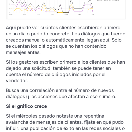
Aquí puede ver cuántos clientes escribieron primero
en un día o periodo concreto. Los diálogos que fueron
creados manual o automáticamente llegan aquí. Sólo
se cuentan los diálogos que no han contenido
mensajes antes.
Si los gestores escriben primero a los clientes que han
dejado una solicitud, también se puede tener en
cuenta el número de diálogos iniciados por el
vendedor.
Busca una correlación entre el número de nuevos
diálogos y las acciones que afectan a ese número.
Si el gráfico crece
Si el miércoles pasado notaste una repentina
avalancha de mensajes de clientes, fíjate en qué pudo
influir: una publicación de éxito en las redes sociales o