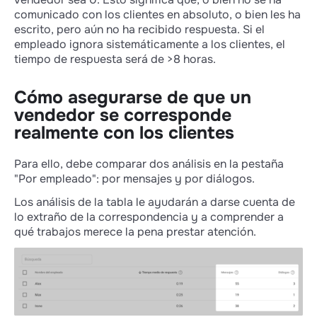
comunicado con los clientes en absoluto, o bien les ha
escrito, pero aún no ha recibido respuesta. Si el
empleado ignora sistemáticamente a los clientes, el
tiempo de respuesta será de >8 horas.
Cómo asegurarse de que un
vendedor se corresponde
realmente con los clientes
Para ello, debe comparar dos análisis en la pestaña
"Por empleado": por mensajes y por diálogos.
Los análisis de la tabla le ayudarán a darse cuenta de
lo extraño de la correspondencia y a comprender a
qué trabajos merece la pena prestar atención.