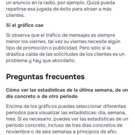
un anuncio en la radio, por ejemplo. Quizá pueda
repetirse esa jugada de éxito para atraer a más
clientes.
Si el gráfico cae
Si observa que el tráfico de mensajes es siempre
menor los viernes, tal vez su viernes necesite algún
tipo de promoción o publicidad. Pero sólo si la
drástica caída de las solicitudes de los clientes es un
problema y hay que abordarlo.
Preguntas frecuentes
Cómo ver las estadísticas de la última semana, de un
día concreto o de otro periodo
Encima de los gráficos puedes seleccionar diferentes
periodos para visualizar las estadísticas: día, semana,
mes. Si es necesario, puedes ver las estadísticas de un
periodo concreto, incluso de tres días concretos de
noviembre o de seis semanas a principios de año;