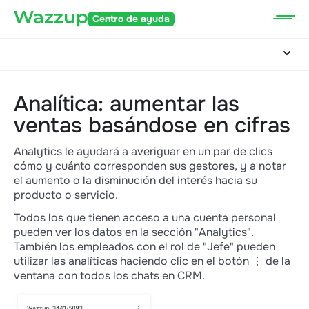
Centro de ayuda
Analítica: aumentar las
ventas basándose en cifras
Analytics le ayudará a averiguar en un par de clics
cómo y cuánto corresponden sus gestores, y a notar
el aumento o la disminución del interés hacia su
producto o servicio.
Todos los que tienen acceso a una cuenta personal
pueden ver los datos en la sección "Analytics".
También los empleados con el rol de "Jefe" pueden
utilizar las analíticas haciendo clic en el botón ⋮ de la
ventana con todos los chats en CRM.