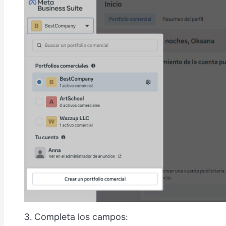
3. Completa los campos: