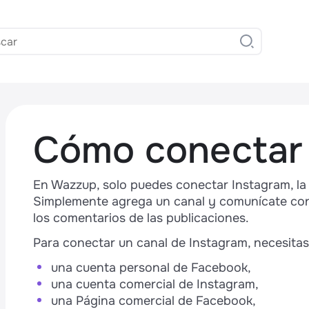
Cómo conectar
En Wazzup, solo puedes conectar Instagram, la s
Simplemente agrega un canal y comunícate con 
los comentarios de las publicaciones.
,
Para conectar un canal de Instagram, necesitas
una cuenta personal de Facebook,
una cuenta comercial de Instagram,
una Página comercial de Facebook,