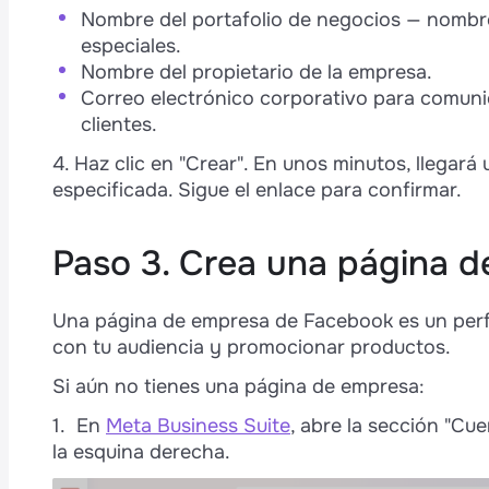
Nombre del portafolio de negocios — nombre 
especiales.
Nombre del propietario de la empresa.
Correo electrónico corporativo para comunic
clientes.
4. Haz clic en "Crear". En unos minutos, llegará
especificada. Sigue el enlace para confirmar.
Paso 3. Crea una página 
Una página de empresa de Facebook es un perfi
con tu audiencia y promocionar productos.
Si aún no tienes una página de empresa:
1. En
Meta Business Suite
, abre la sección "Cu
la esquina derecha.