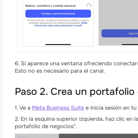
6. Si aparece una ventana ofreciendo conectars
Esto no es necesario para el canal.
Paso 2. Crea un portafoli
1. Ve a
Meta Business Suite
e inicia sesión en tu
2. En la esquina superior izquierda, haz clic en l
portafolio de negocios".