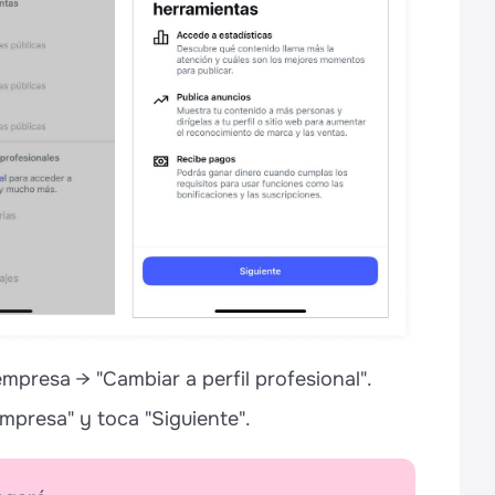
mpresa → "Cambiar a perfil profesional".
Empresa" y toca "Siguiente".