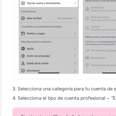
3. Selecciona una categoría para tu cuenta de e
4. Selecciona el tipo de cuenta profesional — "