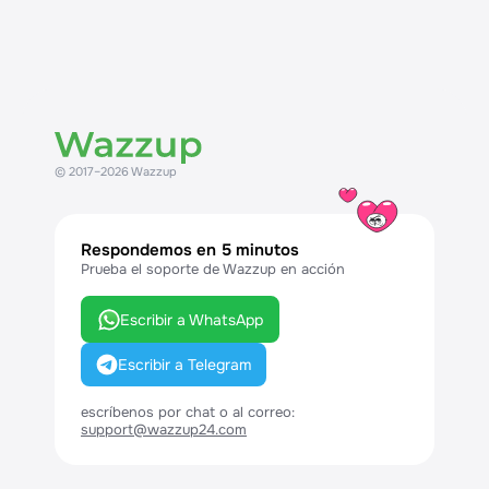
© 2017–2026 Wazzup
Respondemos en 5 minutos
Prueba el soporte de Wazzup en acción
Escribir a WhatsApp
Escribir a Telegram
escríbenos por chat o al correo:
support@wazzup24.com