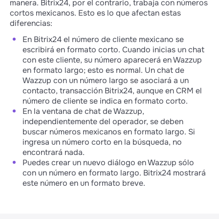
manera. Bitrix24, por el contrario, trabaja con números
cortos mexicanos. Esto es lo que afectan estas
diferencias:
En Bitrix24 el número de cliente mexicano se
escribirá en formato corto. Cuando inicias un chat
con este cliente, su número aparecerá en Wazzup
en formato largo; esto es normal. Un chat de
Wazzup con un número largo se asociará a un
contacto, transacción Bitrix24, aunque en CRM el
número de cliente se indica en formato corto.
En la ventana de chat de Wazzup,
independientemente del operador, se deben
buscar números mexicanos en formato largo. Si
ingresa un número corto en la búsqueda, no
encontrará nada.
Puedes crear un nuevo diálogo en Wazzup sólo
con un número en formato largo. Bitrix24 mostrará
este número en un formato breve.