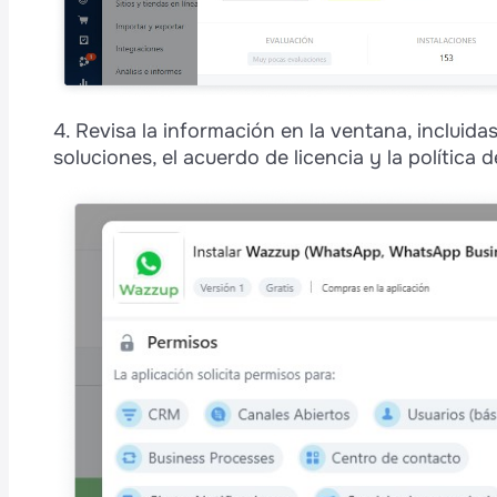
4. Revisa la información en la ventana, incluida
soluciones, el acuerdo de licencia y la política d