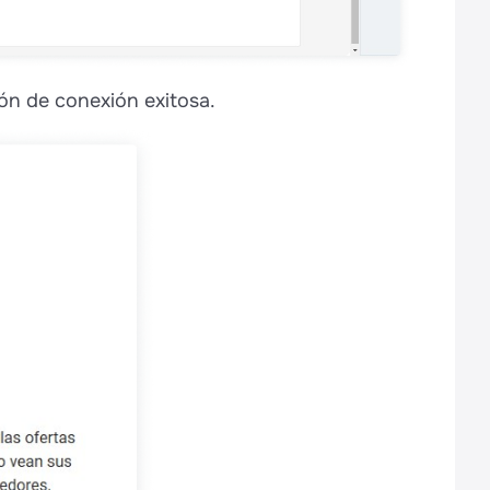
ón de conexión exitosa.