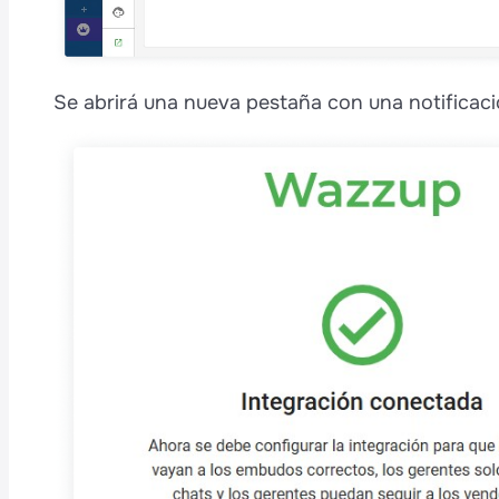
Se abrirá una nueva pestaña con una notificaci