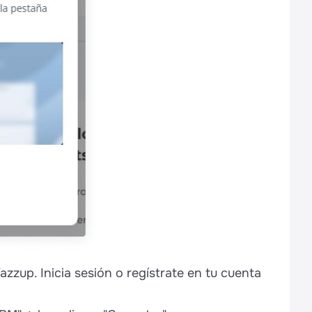
azzup. Inicia sesión o regístrate en tu cuenta