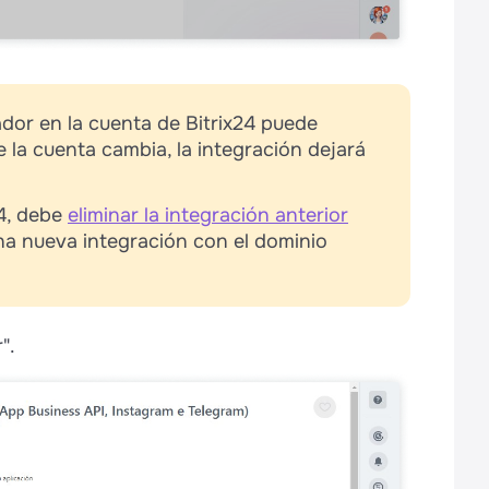
dor en la cuenta de Bitrix24 puede
de la cuenta cambia, la integración dejará
24, debe
eliminar la integración anterior
na nueva integración con el dominio
".