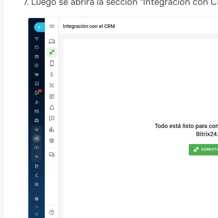
7. Luego se abrirá la sección "Integración con 