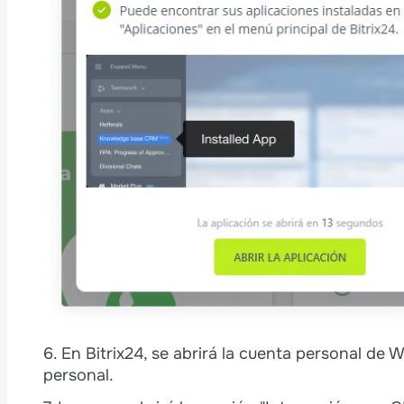
6. En Bitrix24, se abrirá la cuenta personal de W
personal.