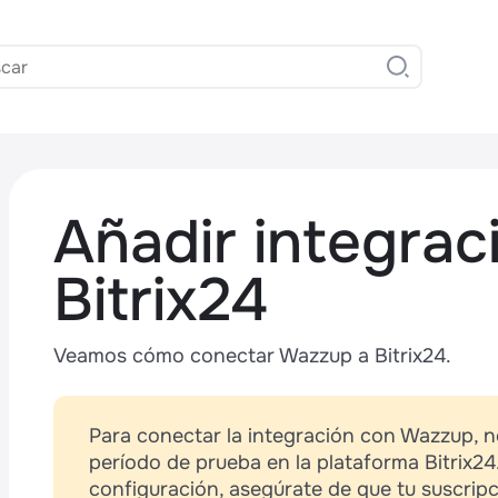
Añadir integrac
Bitrix24
Veamos cómo conectar Wazzup a Bitrix24.
,
Para conectar la integración con Wazzup, n
período de prueba en la plataforma Bitrix2
configuración, asegúrate de que tu suscripc