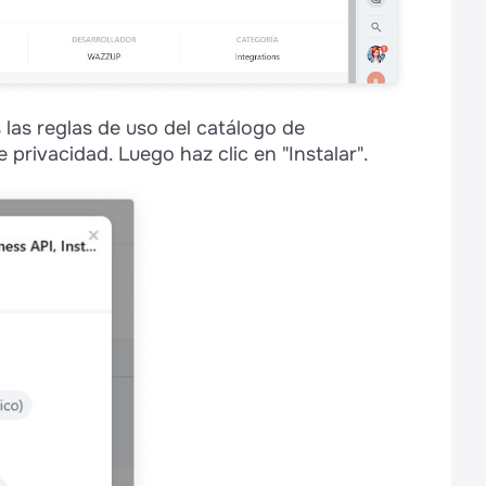
s las reglas de uso del catálogo de
e privacidad. Luego haz clic en "Instalar".