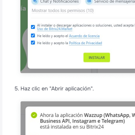
5. Haz clic en "Abrir aplicación".