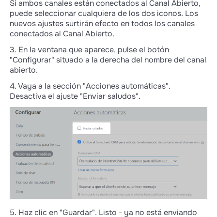
Si ambos canales están conectados al Canal Abierto,
puede seleccionar cualquiera de los dos iconos. Los
nuevos ajustes surtirán efecto en todos los canales
conectados al Canal Abierto.
3. En la ventana que aparece, pulse el botón
"Configurar" situado a la derecha del nombre del canal
abierto.
4. Vaya a la sección "Acciones automáticas".
Desactiva el ajuste "Enviar saludos".
5. Haz clic en "Guardar". Listo - ya no está enviando