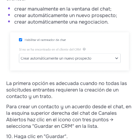
crear manualmente en la ventana del chat;
crear automáticamente un nuevo prospecto;
crear automáticamente una negociacion.
La primera opción es adecuada cuando no todas las
solicitudes entrantes requieren la creación de un
contacto y un trato.
Para crear un contacto y un acuerdo desde el chat, en
la esquina superior derecha del chat de Canales
Abiertos haz clic en el icono con tres puntos →
selecciona "Guardar en CRM" en la lista.
10. Haga clic en "Guardar".