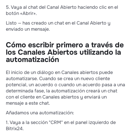
5. Vaya al chat del Canal Abierto haciendo clic en el
botón «Abrir».
Listo — has creado un chat en el Canal Abierto y
enviado un mensaje.
Cómo escribir primero a través de
los Canales Abiertos utilizando la
automatización
El inicio de un diálogo en Canales abiertos puede
automatizarse. Cuando se crea un nuevo cliente
potencial, un acuerdo o cuando un acuerdo pasa a una
determinada fase, la automatización creará un chat
con el cliente en Canales abiertos y enviará un
mensaje a este chat.
Añadamos una automatización:
1. Vaya a la sección "CRM" en el panel izquierdo de
Bitrix24.