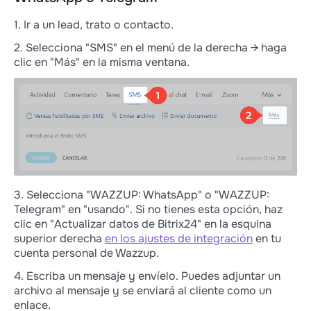
1. Ir a un lead, trato o contacto.
2. Selecciona "SMS" en el menú de la derecha → haga
clic en "Más" en la misma ventana.
3. Selecciona "WAZZUP: WhatsApp" o "WAZZUP:
Telegram" en "usando". Si no tienes esta opción, haz
clic en "Actualizar datos de Bitrix24" en la esquina
superior derecha
en los ajustes de integración
en tu
cuenta personal de Wazzup.
4. Escriba un mensaje y envíelo. Puedes adjuntar un
archivo al mensaje y se enviará al cliente como un
enlace.