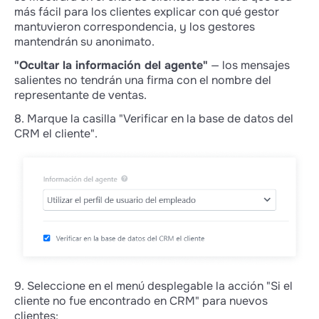
CRM, sino que sólo atiende solicitudes: allí
más fácil para los clientes explicar con qué gestor
puede pasar un cliente a otro empleado
mantuvieron correspondencia, y los gestores
directamente en la sala de chat.
mantendrán su anonimato.
"Ocultar la información del agente"
— los mensajes
salientes no tendrán una firma con el nombre del
representante de ventas.
8. Marque la casilla "Verificar en la base de datos del
CRM el cliente".
9. Seleccione en el menú desplegable la acción "Si el
cliente no fue encontrado en CRM" para nuevos
clientes: