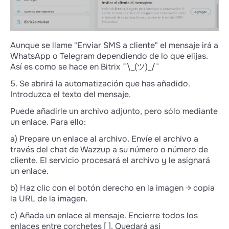
Aunque se llame "Enviar SMS a cliente" el mensaje irá a
WhatsApp o Telegram dependiendo de lo que elijas.
Así es como se hace en Bitrix ¯\_(ツ)_/¯
5. Se abrirá la automatización que has añadido.
Introduzca el texto del mensaje.
Puede añadirle un archivo adjunto, pero sólo mediante
un enlace. Para ello:
a) Prepare un enlace al archivo. Envíe el archivo a
través del chat de Wazzup a su número o número de
cliente. El servicio procesará el archivo y le asignará
un enlace.
b) Haz clic con el botón derecho en la imagen → copia
la URL de la imagen.
c) Añada un enlace al mensaje. Encierre todos los
enlaces entre corchetes [ ]. Quedará así