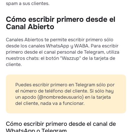
spam a sus clientes.
Cómo escribir primero desde el
Canal Abierto
Canales Abiertos te permite escribir primero sólo
desde los canales WhatsApp y WABA. Para escribir
primero desde el canal personal de Telegram, utiliza
nuestros chats: el botón "Wazzup" de la tarjeta de
cliente.
Puedes escribir primero en Telegram sólo por
el número de teléfono del cliente. Si sólo hay
un apodo (@nombredeusuario) en la tarjeta
del cliente, nada va a funcionar.
Cómo escribir primero desde el canal de
WhatsApp o Telegram