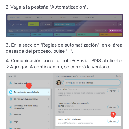
2. Vaya a la pestaña "Automatización".
3. En la sección "Reglas de automatización", en el área
deseada del proceso, pulse "+".
4. Comunicación con el cliente → Enviar SMS al cliente
→ Agregar. A continuación, se cerrará la ventana.