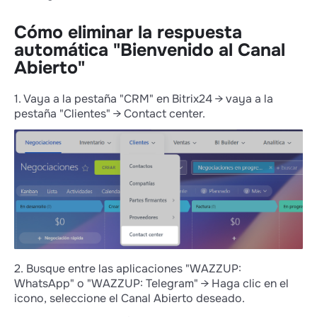
Cómo eliminar la respuesta
automática "Bienvenido al Canal
Abierto"
1. Vaya a la pestaña "CRM" en Bitrix24 → vaya a la
pestaña "Clientes" → Contact center.
2. Busque entre las aplicaciones "WAZZUP:
WhatsApp" o "WAZZUP: Telegram" → Haga clic en el
icono, seleccione el Canal Abierto deseado.