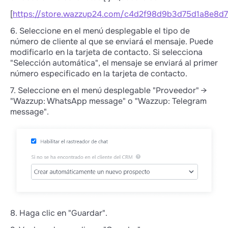
[
https://store.wazzup24.com/c4d2f98d9b3d75d1a8e8
6. Seleccione en el menú desplegable el tipo de
número de cliente al que se enviará el mensaje. Puede
modificarlo en la tarjeta de contacto. Si selecciona
"Selección automática", el mensaje se enviará al primer
número especificado en la tarjeta de contacto.
7. Seleccione en el menú desplegable "Proveedor" →
"Wazzup: WhatsApp message" o "Wazzup: Telegram
message".
8. Haga clic en "Guardar".