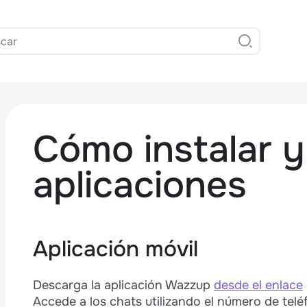
Cómo instalar y
aplicaciones
,
Aplicación móvil
Descarga la aplicación Wazzup
desde el enlace
Accede a los chats utilizando el número de tel