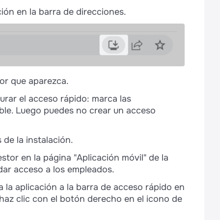
ción en la barra de direcciones.
ador que aparezca.
urar el acceso rápido: marca las
ble. Luego puedes no crear un acceso
de la instalación.
estor en la página "Aplicación móvil" de la
dar acceso a los empleados.
a la aplicación a la barra de acceso rápido en
, haz clic con el botón derecho en el icono de