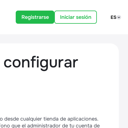
Registrarse
Iniciar sesión
ES
 configurar
o desde cualquier tienda de aplicaciones.
éfono que el administrador de tu cuenta de