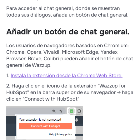
Para acceder al chat general, donde se muestran
todos sus diálogos, añada un botón de chat general.
Añadir un botón de chat general.
Los usuarios de navegadores basados en Chromium:
Chrome, Opera, Vivaldi, Microsoft Edge, Yandex
Browser, Brave, Colibri pueden añadir el botón de chat
general de Wazzup.
1.
Instala la extensión desde la Chrome Web Store.
2. Haga clic en el icono de la extensión "Wazzup for
HubSpot" en la barra superior de su navegador → haga
clic en "Connect with HubSpot".