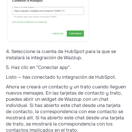
4. Seleccione la cuenta de HubSpot para la que se
instalará la integración de Wazzup.
5. Haz clic en "Conectar app".
Listo — has conectado tu integración de HubSpot.
Ahora se creará un contacto y un trato cuando lleguen
nuevos mensajes. En las tarjetas de contacto y trato,
puedes abrir un widget de Wazzup con un chat
individual. Si has abierto este chat desde una tarjeta
de contacto, la correspondencia con ese contacto se
mostrará allí. Si ha abierto este chat desde una tarjeta
de trato, se mostrará la correspondencia con los
contactos implicados en el trato.