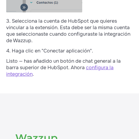
3. Selecciona la cuenta de HubSpot que quieres
vincular a la extensión. Esta debe ser la misma cuenta
que seleccionaste cuando configuraste la integración
de Wazzup.
4. Haga clic en "Conectar aplicación".
Listo — has añadido un botón de chat general a la
barra superior de HubSpot. Ahora
configura la
integración
.