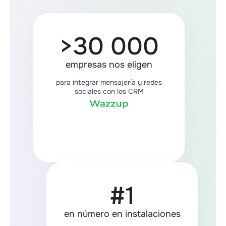
>30 000
empresas nos eligen
para integrar mensajería y redes
sociales con los CRM
#1
en número en instalaciones