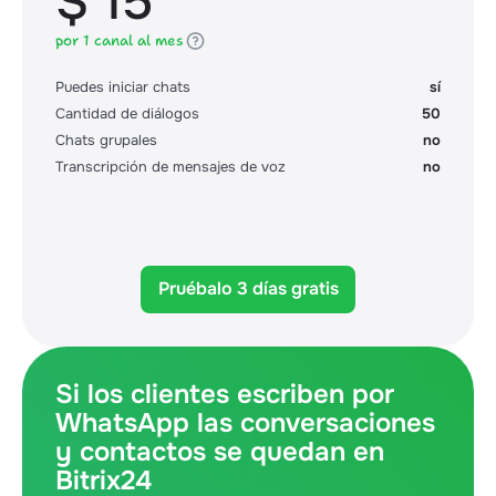
$ 15
por 1 canal al mes
Puedes iniciar chats
sí
Cantidad de diálogos
50
Chats grupales
no
Transcripción de mensajes de voz
no
Pruébalo 3 días gratis
Si los clientes escriben por
WhatsApp las conversaciones
y contactos se quedan en
Bitrix24