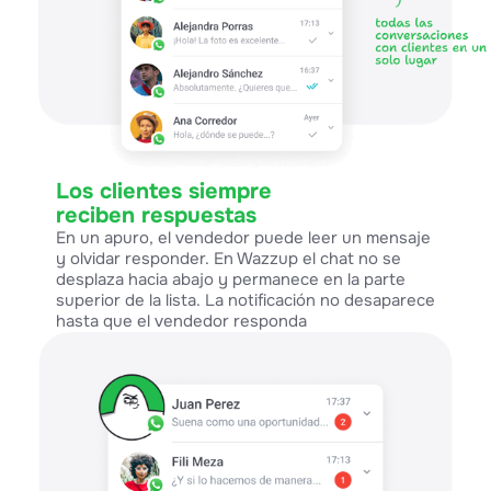
Los clientes siempre
reciben respuestas
En un apuro, el vendedor puede leer un mensaje
y olvidar responder. En Wazzup el chat no se
desplaza hacia abajo y permanece en la parte
superior de la lista. La notificación no desaparece
hasta que el vendedor responda