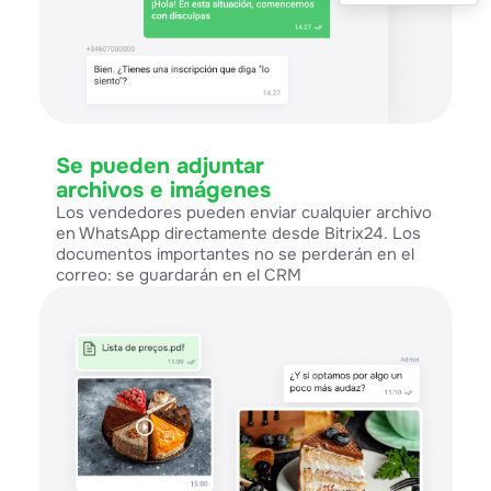
Se pueden adjuntar
archivos e imágenes
Los vendedores pueden enviar cualquier archivo
en WhatsApp directamente desde Bitrix24. Los
documentos importantes no se perderán en el
correo: se guardarán en el CRM