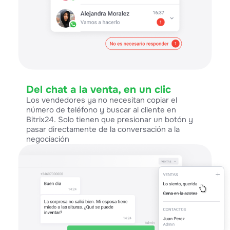
Del chat a la venta, en un clic
Los vendedores ya no necesitan copiar el
número de teléfono y buscar al cliente en
Bitrix24. Solo tienen que presionar un botón y
pasar directamente de la conversación a la
negociación