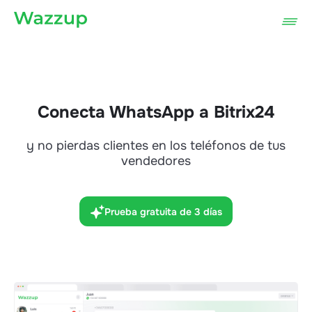
Conecta WhatsApp a Bitrix24
y no pierdas clientes en los teléfonos de tus
vendedores
Prueba gratuita de 3 días