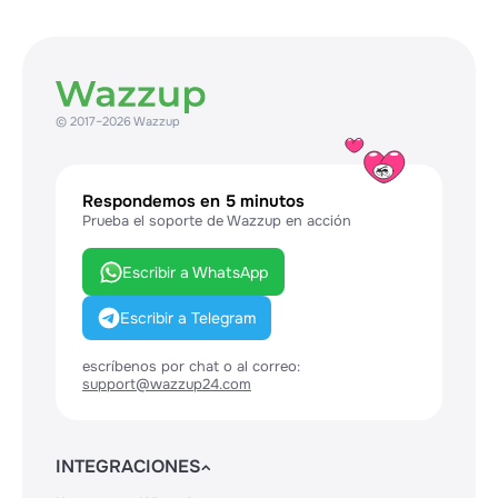
© 2017–2026 Wazzup
Respondemos en 5 minutos
Prueba el soporte de Wazzup en acción
Escribir a WhatsApp
Escribir a Telegram
escríbenos por chat o al correo:
support@wazzup24.com
INTEGRACIONES