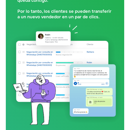
queda contigo.
Por lo tanto, los clientes se pueden transferir
a un nuevo vendedor en un par de clics.