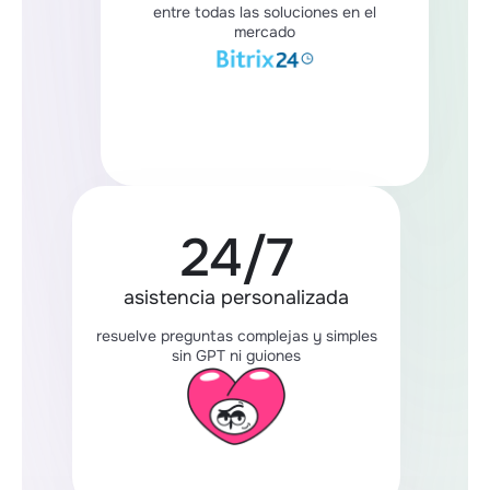
entre todas las soluciones en el
mercado
24/7
asistencia personalizada
resuelve preguntas complejas y simples
sin GPT ni guiones