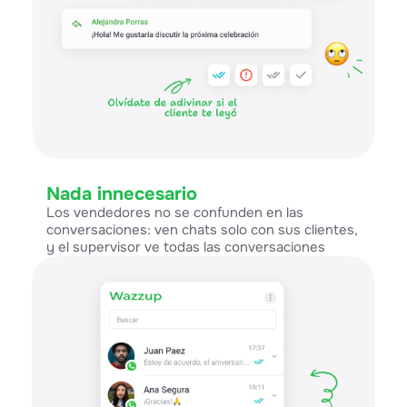
Nada innecesario
Los vendedores no se confunden en las
conversaciones: ven chats solo con sus clientes,
y el supervisor ve todas las conversaciones