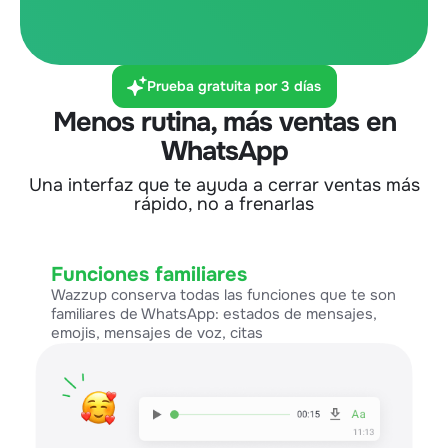
Prueba gratuita por 3 días
Menos rutina, más ventas en
WhatsApp
Una interfaz que te ayuda a cerrar ventas más
rápido, no a frenarlas
Funciones familiares
Wazzup conserva todas las funciones que te son
familiares de WhatsApp: estados de mensajes,
emojis, mensajes de voz, citas