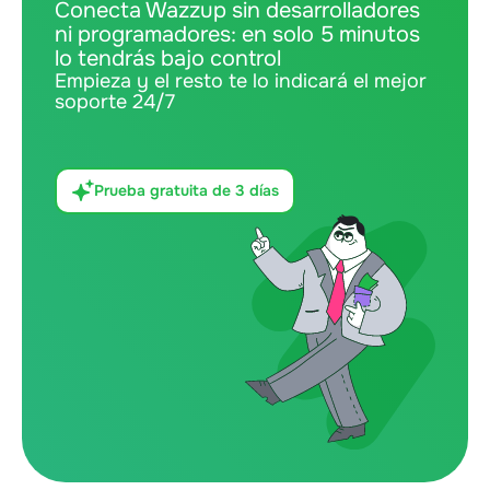
Conecta Wazzup sin desarrolladores
ni programadores: en solo 5 minutos
lo tendrás bajo control
Empieza y el resto te lo indicará el mejor
soporte 24/7
Prueba gratuita de 3 días