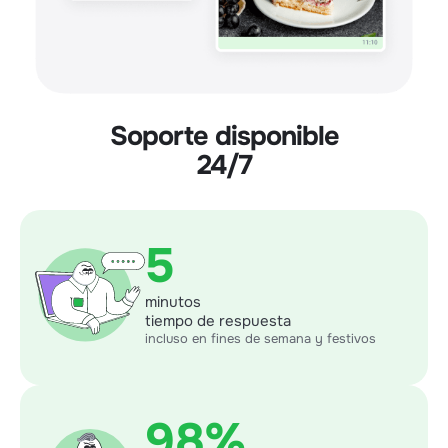
Soporte disponible
24/7
5
minutos
tiempo de respuesta
incluso en fines de semana y festivos
98%