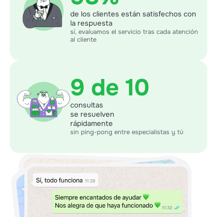
de los clientes están satisfechos con
la respuesta
sí, evaluamos el servicio tras cada atención
al cliente
9 de 10
consultas
se resuelven
rápidamente
sin ping-pong entre especialistas y tú