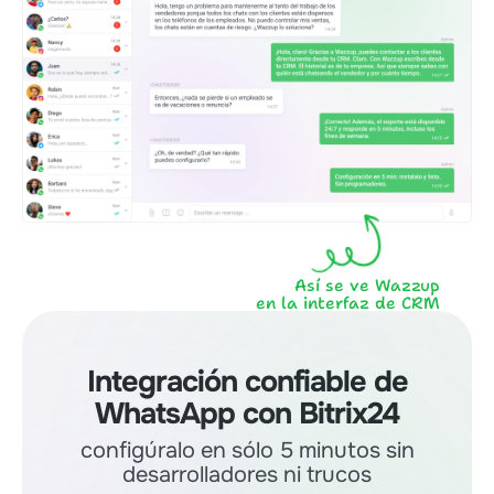
Así se ve Wazzup
en la interfaz de CRM
Integración confiable de
WhatsApp con Bitrix24
configúralo en sólo 5 minutos sin
desarrolladores ni trucos