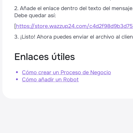
2. Añade el enlace dentro del texto del mensaje.
Debe quedar así:
[
https://store.wazzup24.com/c4d2f98d9b3d
3. ¡Listo! Ahora puedes enviar el archivo al clien
Enlaces útiles
Cómo crear un Proceso de Negocio
Cómo añadir un Robot
e