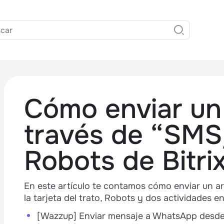
Cómo enviar un 
través de “SM
Robots de Bitri
,
En este artículo te contamos cómo enviar un 
la tarjeta del trato, Robots y dos actividades 
[Wazzup] Enviar mensaje a WhatsApp desde 