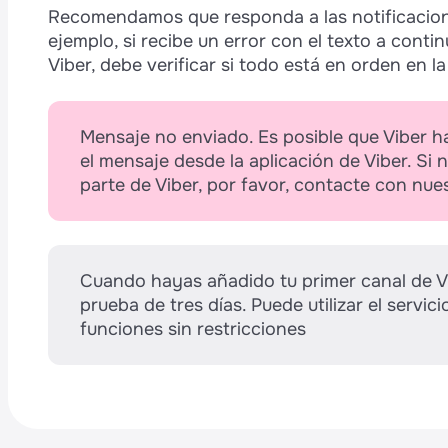
Recomendamos que responda a las notificacion
ejemplo, si recibe un error con el texto a conti
Viber, debe verificar si todo está en orden en la
Mensaje no enviado. Es posible que Viber h
el mensaje desde la aplicación de Viber. Si
parte de Viber, por favor, contacte con nue
Cuando hayas añadido tu primer canal de V
prueba de tres días. Puede utilizar el servic
funciones sin restricciones