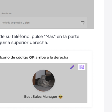
de su teléfono, pulse "Más" en la parte
quina superior derecha.