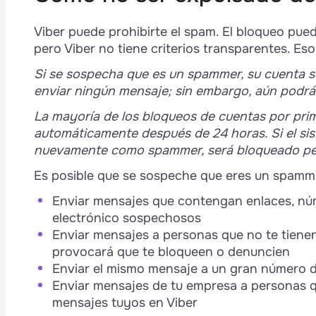
Viber puede prohibirte el spam. El bloqueo pu
pero Viber no tiene criterios transparentes. Eso
Si se sospecha que es un spammer, su cuenta s
enviar ningún mensaje; sin embargo, aún podrá 
La mayoría de los bloqueos de cuentas por pri
automáticamente después de 24 horas. Si el sis
nuevamente como spammer, será bloqueado p
Es posible que se sospeche que eres un spammer
Enviar mensajes que contengan enlaces, núm
electrónico sospechosos
Enviar mensajes a personas que no te tienen
provocará que te bloqueen o denuncien
Enviar el mismo mensaje a un gran número 
Enviar mensajes de tu empresa a personas q
mensajes tuyos en Viber