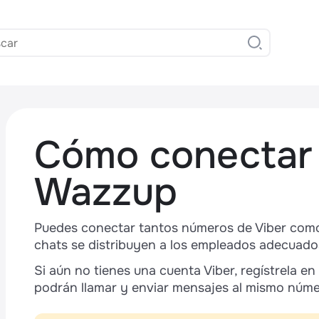
Cómo conectar 
Wazzup
Puedes conectar tantos números de Viber como
,
chats se distribuyen a los empleados adecuados
Si aún no tienes una cuenta Viber, regístrela en
podrán llamar y enviar mensajes al mismo núme