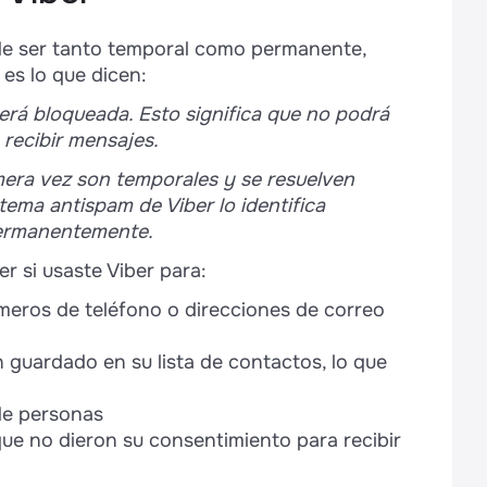
ede ser tanto temporal como permanente,
 es lo que dicen:
erá bloqueada. Esto significa que no podrá
recibir mensajes.
mera vez son temporales y se resuelven
tema antispam de Viber lo identifica
ermanentemente.
 si usaste Viber para:
eros de teléfono o direcciones de correo
 guardado en su lista de contactos, lo que
de personas
ue no dieron su consentimiento para recibir