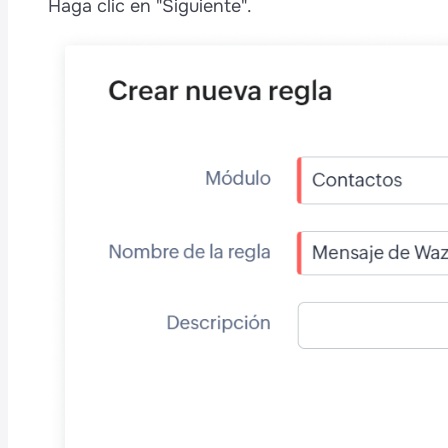
Haga clic en "Siguiente".