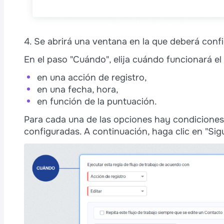
4. Se abrirá una ventana en la que deberá config
En el paso "Cuándo", elija cuándo funcionará el
en una acción de registro,
en una fecha, hora,
en función de la puntuación.
Para cada una de las opciones hay condiciones
configuradas. A continuación, haga clic en "Sigu