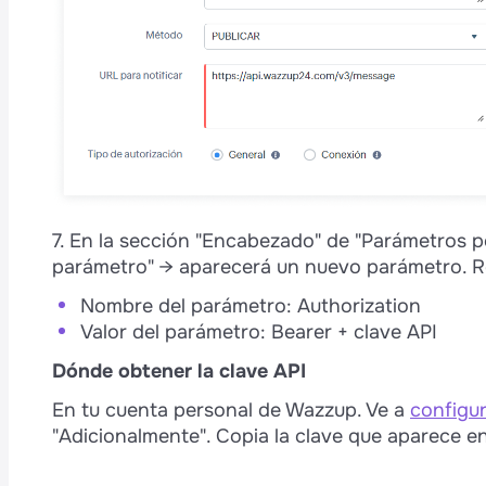
7. En la sección "Encabezado" de "Parámetros p
parámetro" → aparecerá un nuevo parámetro. Re
Nombre del parámetro: Authorization
Valor del parámetro: Bearer + clave API
Dónde obtener la clave API
En tu cuenta personal de Wazzup. Ve a
configur
"Adicionalmente". Copia la clave que aparece en 