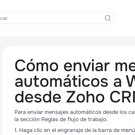
Cómo enviar me
automáticos a
desde Zoho C
,
Para enviar mensajes automáticos desde los c
la sección Reglas de flujo de trabajo.
1. Haga clic en el engranaje de la barra de menú