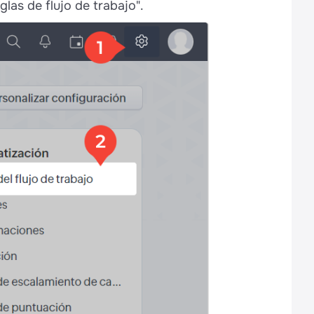
las de flujo de trabajo".