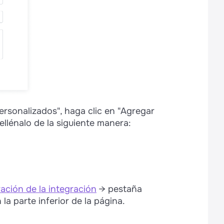
ersonalizados", haga clic en "Agregar
llénalo de la siguiente manera:
ación de la integración
→ pestaña
la parte inferior de la página.