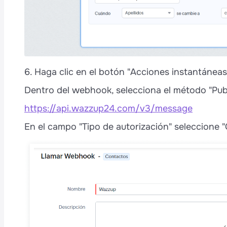
6. Haga clic en el botón "Acciones instantánea
Dentro del webhook, selecciona el método "Publ
https://api.wazzup24.com/v3/message
En el campo "Tipo de autorización" seleccione "