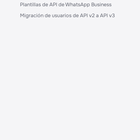
Plantillas de API de WhatsApp Business
Migración de usuarios de API v2 a API v3