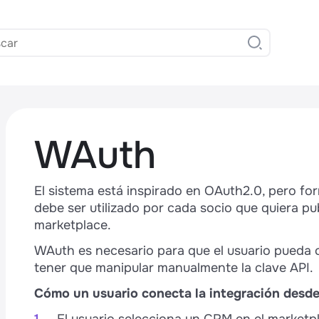
WAuth
El sistema está inspirado en OAuth2.0, pero f
debe ser utilizado por cada socio que quiera pu
marketplace.
,
WAuth es necesario para que el usuario pueda co
tener que manipular manualmente la clave API.
Cómo un usuario conecta la integración desde