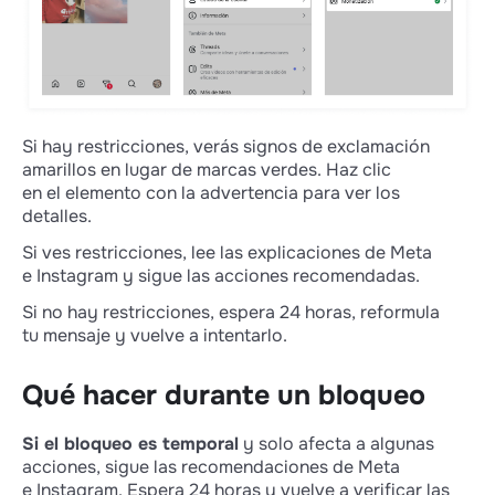
Si hay restricciones, verás signos de exclamación
amarillos en lugar de marcas verdes. Haz clic
en el elemento con la advertencia para ver los
detalles.
Si ves restricciones, lee las explicaciones de Meta
e Instagram y sigue las acciones recomendadas.
Si no hay restricciones, espera 24 horas, reformula
tu mensaje y vuelve a intentarlo.
Qué hacer durante un bloqueo
Si el bloqueo es temporal
y solo afecta a algunas
acciones, sigue las recomendaciones de Meta
e Instagram. Espera 24 horas y vuelve a verificar las