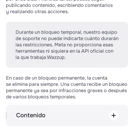
publicando contenido, escribiendo comentarios
y realizando otras acciones.
Durante un bloqueo temporal, nuestro equipo
de soporte no puede indicarte cuánto durarán
las restricciones. Meta no proporciona esas
herramientas ni siquiera en la API oficial con
la que trabaja Wazzup.
En caso de un bloqueo permanente, la cuenta
se elimina para siempre. Una cuenta recibe un bloqueo
permanente ya sea por infracciones graves o después
de varios bloqueos temporales.
Contenido
Cómo verificar las restricciones
En Meta Business Suite