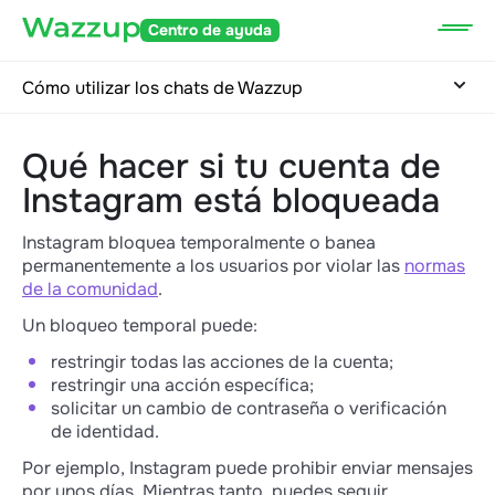
Centro de ayuda
Cómo utilizar los chats de Wazzup
Qué hacer si tu cuenta de
Instagram está bloqueada
Instagram bloquea temporalmente o banea
permanentemente a los usuarios por violar las
normas
de la comunidad
.
Un bloqueo temporal puede:
restringir todas las acciones de la cuenta;
restringir una acción específica;
solicitar un cambio de contraseña o verificación
de identidad.
Por ejemplo, Instagram puede prohibir enviar mensajes
por unos días. Mientras tanto, puedes seguir