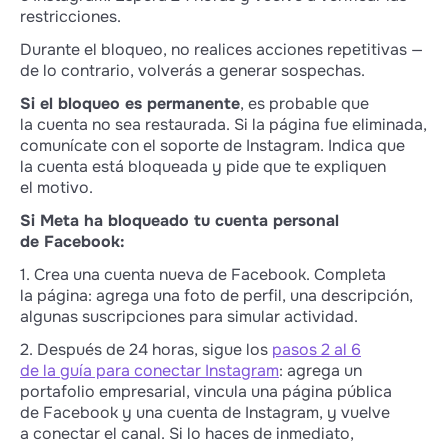
restricciones.
Durante el bloqueo, no realices acciones repetitivas —
de lo contrario, volverás a generar sospechas.
Si el bloqueo es permanente
, es probable que
la cuenta no sea restaurada. Si la página fue eliminada,
comunícate con el soporte de Instagram. Indica que
la cuenta está bloqueada y pide que te expliquen
el motivo.
Si Meta ha bloqueado tu cuenta personal
de Facebook:
1. Crea una cuenta nueva de Facebook. Completa
la página: agrega una foto de perfil, una descripción,
algunas suscripciones para simular actividad.
2. Después de 24 horas, sigue los
pasos 2 al 6
de la guía para conectar Instagram
: agrega un
portafolio empresarial, vincula una página pública
de Facebook y una cuenta de Instagram, y vuelve
a conectar el canal. Si lo haces de inmediato,