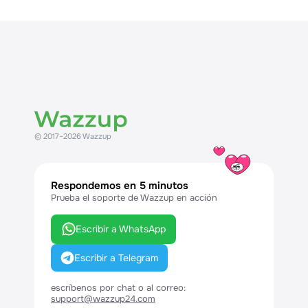
© 2017–2026 Wazzup
Respondemos en 5 minutos
Prueba el soporte de Wazzup en acción
Escribir a WhatsApp
Escribir a Telegram
escríbenos por chat o al correo:
support@wazzup24.com