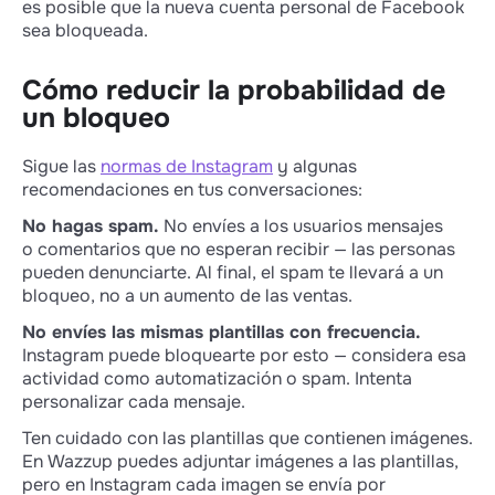
es posible que la nueva cuenta personal de Facebook
sea bloqueada.
Cómo reducir la probabilidad de
un bloqueo
Sigue las
normas de Instagram
y algunas
recomendaciones en tus conversaciones:
No hagas spam.
No envíes a los usuarios mensajes
o comentarios que no esperan recibir — las personas
pueden denunciarte. Al final, el spam te llevará a un
bloqueo, no a un aumento de las ventas.
No envíes las mismas plantillas con frecuencia.
Instagram puede bloquearte por esto — considera esa
actividad como automatización o spam. Intenta
personalizar cada mensaje.
Ten cuidado con las plantillas que contienen imágenes.
En Wazzup puedes adjuntar imágenes a las plantillas,
pero en Instagram cada imagen se envía por