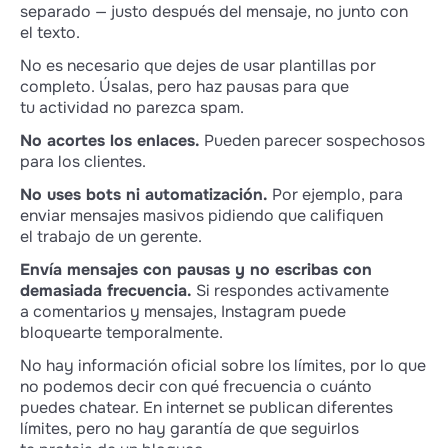
separado — justo después del mensaje, no junto con
el texto.
No es necesario que dejes de usar plantillas por
completo. Úsalas, pero haz pausas para que
tu actividad no parezca spam.
No acortes los enlaces.
Pueden parecer sospechosos
para los clientes.
No uses bots ni automatización.
Por ejemplo, para
enviar mensajes masivos pidiendo que califiquen
el trabajo de un gerente.
Envía mensajes con pausas y no escribas con
demasiada frecuencia.
Si respondes activamente
a comentarios y mensajes, Instagram puede
bloquearte temporalmente.
No hay información oficial sobre los límites, por lo que
no podemos decir con qué frecuencia o cuánto
puedes chatear. En internet se publican diferentes
límites, pero no hay garantía de que seguirlos