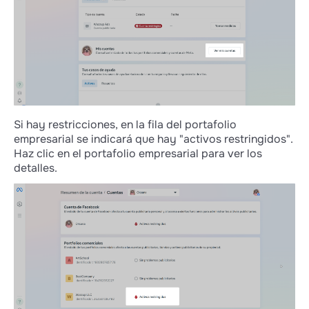
Si hay restricciones, en la fila del portafolio
empresarial se indicará que hay "activos restringidos".
Haz clic en el portafolio empresarial para ver los
detalles.