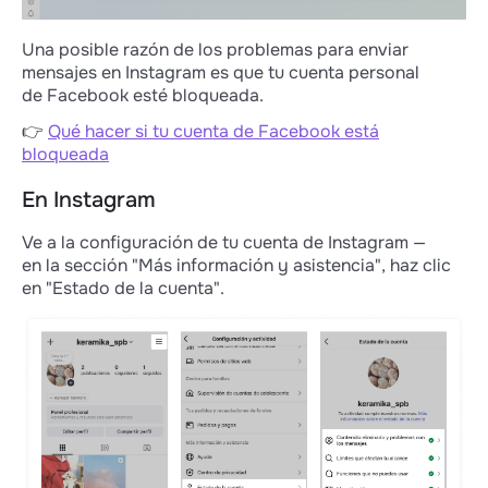
Una posible razón de los problemas para enviar
mensajes en Instagram es que tu cuenta personal
de Facebook esté bloqueada.
👉
Qué hacer si tu cuenta de Facebook está
bloqueada
En Instagram
Ve a la configuración de tu cuenta de Instagram —
en la sección "Más información y asistencia", haz clic
en "Estado de la cuenta".