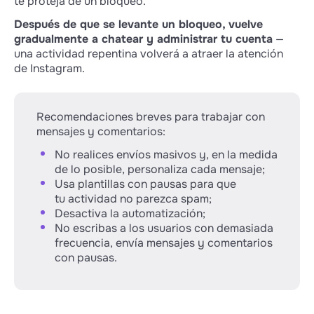
te proteja de un bloqueo.
Después de que se levante un bloqueo, vuelve
gradualmente a chatear y administrar tu cuenta
—
una actividad repentina volverá a atraer la atención
de Instagram.
Recomendaciones breves para trabajar con
mensajes y comentarios:
No realices envíos masivos y, en la medida
de lo posible, personaliza cada mensaje;
Usa plantillas con pausas para que
tu actividad no parezca spam;
Desactiva la automatización;
No escribas a los usuarios con demasiada
frecuencia, envía mensajes y comentarios
con pausas.