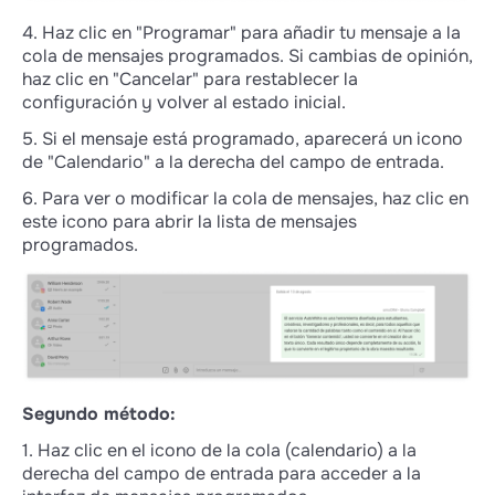
4. Haz clic en "Programar" para añadir tu mensaje a la
cola de mensajes programados. Si cambias de opinión,
haz clic en "Cancelar" para restablecer la
configuración y volver al estado inicial.
5. Si el mensaje está programado, aparecerá un icono
de "Calendario" a la derecha del campo de entrada.
6. Para ver o modificar la cola de mensajes, haz clic en
este icono para abrir la lista de mensajes
programados.
Segundo método:
1. Haz clic en el icono de la cola (calendario) a la
derecha del campo de entrada para acceder a la