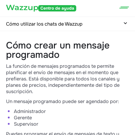
Centro de ayuda
Cómo utilizar los chats de Wazzup
Cómo crear un mensaje
programado
La función de mensajes programados te permite
planificar el envío de mensajes en el momento que
prefieras. Está disponible para todos los canales y
planes de precios, independientemente del tipo de
suscripción.
Un mensaje programado puede ser agendado por:
Administrador
Gerente
Supervisor
Puedes programar el envío de mensajes de texto y