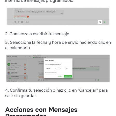
interfaz de mensajes programados.
2. Comienza a escribir tu mensaje.
3. Selecciona la fecha y hora de envío haciendo clic en
el calendario.
4. Confirma tu selección o haz clic en "Cancelar" para
salir sin guardar.
Acciones con Mensajes