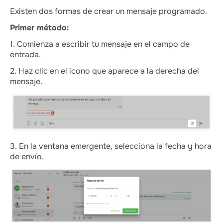
Existen dos formas de crear un mensaje programado.
Primer método:
1. Comienza a escribir tu mensaje en el campo de
entrada.
2. Haz clic en el icono que aparece a la derecha del
mensaje.
3. En la ventana emergente, selecciona la fecha y hora
de envío.