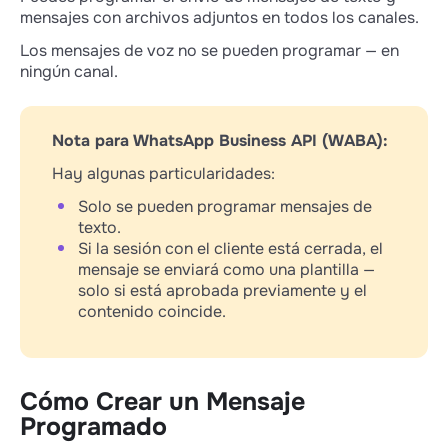
mensajes con archivos adjuntos en todos los canales.
Los mensajes de voz no se pueden programar — en
ningún canal.
Nota para WhatsApp Business API (WABA):
Hay algunas particularidades:
Solo se pueden programar mensajes de
texto.
Si la sesión con el cliente está cerrada, el
mensaje se enviará como una plantilla —
solo si está aprobada previamente y el
contenido coincide.
Cómo Crear un Mensaje
Programado