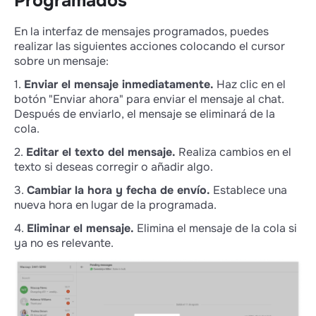
Programados
En la interfaz de mensajes programados, puedes
realizar las siguientes acciones colocando el cursor
sobre un mensaje:
1.
Enviar el mensaje inmediatamente.
Haz clic en el
botón "Enviar ahora" para enviar el mensaje al chat.
Después de enviarlo, el mensaje se eliminará de la
cola.
2.
Editar el texto del mensaje.
Realiza cambios en el
texto si deseas corregir o añadir algo.
3.
Cambiar la hora y fecha de envío.
Establece una
nueva hora en lugar de la programada.
4.
Eliminar el mensaje.
Elimina el mensaje de la cola si
ya no es relevante.