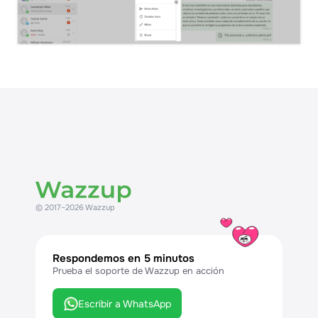
© 2017–2026 Wazzup
Respondemos en 5 minutos
Prueba el soporte de Wazzup en acción
Escribir a WhatsApp