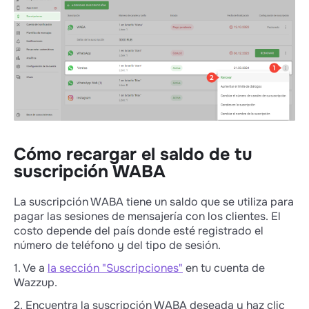
Cómo recargar el saldo de tu
suscripción WABA
La suscripción WABA tiene un saldo que se utiliza para
pagar las sesiones de mensajería con los clientes. El
costo depende del país donde esté registrado el
número de teléfono y del tipo de sesión.
1. Ve a
la sección "Suscripciones"
en tu cuenta de
Wazzup.
2. Encuentra la suscripción WABA deseada y haz clic