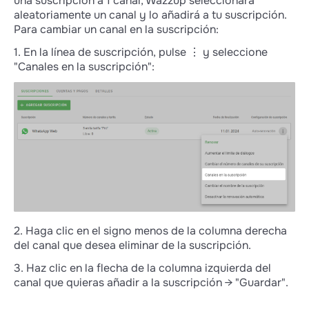
una suscripción a 1 canal, Wazzup seleccionará
aleatoriamente un canal y lo añadirá a tu suscripción.
Para cambiar un canal en la suscripción:
1. En la línea de suscripción, pulse ⋮ y seleccione
"Canales en la suscripción":
2. Haga clic en el signo menos de la columna derecha
del canal que desea eliminar de la suscripción.
3. Haz clic en la flecha de la columna izquierda del
canal que quieras añadir a la suscripción → "Guardar".