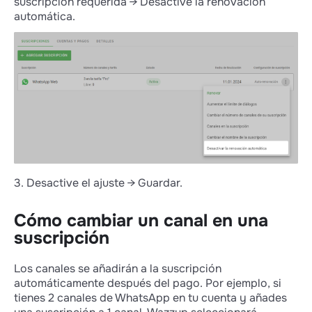
suscripción requerida → Desactive la renovación
automática.
3. Desactive el ajuste → Guardar.
Cómo cambiar un canal en una
suscripción
Los canales se añadirán a la suscripción
automáticamente después del pago. Por ejemplo, si
tienes 2 canales de WhatsApp en tu cuenta y añades