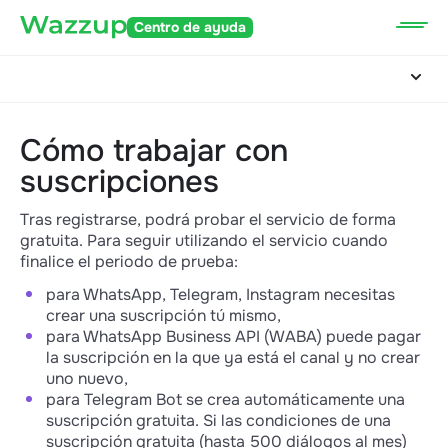
Centro de ayuda
Cómo trabajar con
suscripciones
Tras registrarse, podrá probar el servicio de forma
gratuita. Para seguir utilizando el servicio cuando
finalice el periodo de prueba:
para WhatsApp, Telegram, Instagram necesitas
crear una suscripción tú mismo,
para WhatsApp Business API (WABA) puede pagar
la suscripción en la que ya está el canal y no crear
uno nuevo,
para Telegram Bot se crea automáticamente una
suscripción gratuita. Si las condiciones de una
suscripción gratuita (hasta 500 diálogos al mes)