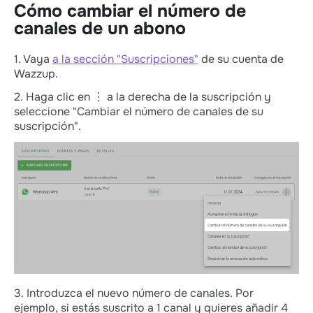
Cómo cambiar el número de
canales de un abono
1. Vaya
a la sección "Suscripciones"
de su cuenta de
Wazzup.
2. Haga clic en ⋮ a la derecha de la suscripción y
seleccione "Cambiar el número de canales de su
suscripción".
3. Introduzca el nuevo número de canales. Por
ejemplo, si estás suscrito a 1 canal y quieres añadir 4