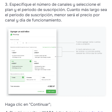
3. Especifique el número de canales y seleccione el
plan y el periodo de suscripción. Cuanto más largo sea
el periodo de suscripción, menor será el precio por
canal y día de funcionamiento.
Haga clic en "Continuar";