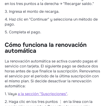
en los tres puntos a la derecha → "Recargar saldo."
3. Ingresa el monto de recarga.
4. Haz clic en "Continuar" y selecciona un método de
pago.
5. Completa el pago.
Cómo funciona la renovación
automática
La renovación automática se activa cuando pagas el
servicio con tarjeta. El siguiente pago se deduce dos
horas antes de que finalice la suscripción. Renovamos
el servicio por el periodo de la última suscripción con
el mismo plan. Si decide desactivar la renovación
automática:
1. Vaya
a la sección "Suscripciones"
.
2. Haga clic en los tres puntos ⋮ en la línea con la