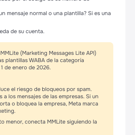
un mensaje normal o una plantilla? Si es una
neda de su cuenta.
 MMLite (Marketing Messages Lite API)
las plantillas WABA de la categoría
l 1 de enero de 2026.
uce el riesgo de bloqueos por spam.
 a los mensajes de las empresas. Si un
eporta o bloquea la empresa, Meta marca
eting.
sto menor, conecta MMLite siguiendo la