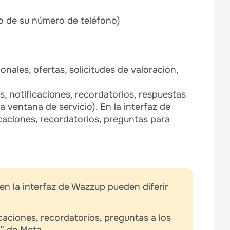
igo de su número de teléfono)
les, ofertas, solicitudes de valoración,
, notificaciones, recordatorios, respuestas
la ventana de servicio). En la interfaz de
caciones, recordatorios, preguntas para
 en la interfaz de Wazzup pueden diferir
caciones, recordatorios, preguntas a los