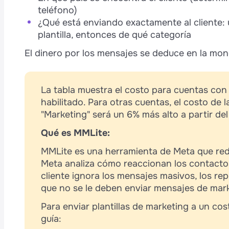
teléfono)
¿Qué está enviando exactamente al cliente: 
plantilla, entonces de qué categoría
El dinero por los mensajes se deduce en la mo
La tabla muestra el costo para cuentas con
habilitado. Para otras cuentas, el costo de 
"Marketing" será un 6% más alto a partir de
Qué es MMLite:
MMLite es una herramienta de Meta que red
Meta analiza cómo reaccionan los contactos
cliente ignora los mensajes masivos, los r
que no se le deben enviar mensajes de mark
Para enviar plantillas de marketing a un co
guía: