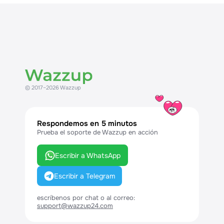
© 2017–2026 Wazzup
Respondemos en 5 minutos
Prueba el soporte de Wazzup en acción
Escribir a WhatsApp
Escribir a Telegram
escríbenos por chat o al correo:
support@wazzup24.com