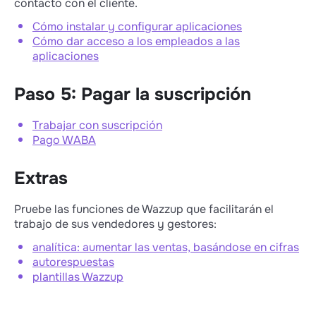
contacto con el cliente.
Cómo instalar y configurar aplicaciones
Cómo dar acceso a los empleados a las
aplicaciones
Paso 5: Pagar la suscripción
Trabajar con suscripción
Pago WABA
Extras
Pruebe las funciones de Wazzup que facilitarán el
trabajo de sus vendedores y gestores:
analítica: aumentar las ventas, basándose en cifras
autorespuestas
plantillas Wazzup