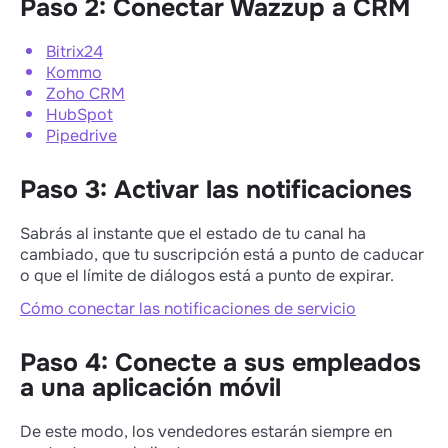
Paso 2: Conectar Wazzup a CRM
Bitrix24
Kommo
Zoho CRM
HubSpot
Pipedrive
Paso 3: Activar las notificaciones
Sabrás al instante que el estado de tu canal ha
cambiado, que tu suscripción está a punto de caducar
o que el límite de diálogos está a punto de expirar.
Cómo conectar las notificaciones de servicio
Paso 4: Conecte a sus empleados
a una aplicación móvil
De este modo, los vendedores estarán siempre en