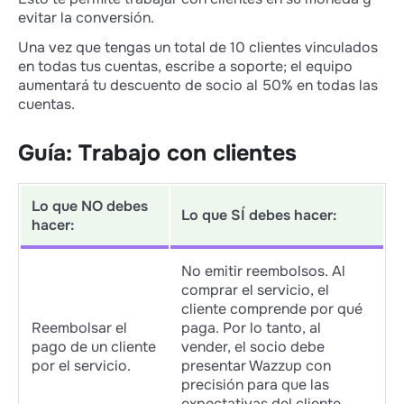
evitar la conversión.
Una vez que tengas un total de 10 clientes vinculados
en todas tus cuentas, escribe a soporte; el equipo
aumentará tu descuento de socio al 50% en todas las
cuentas.
Guía: Trabajo con clientes
Lo que NO debes
Lo que SÍ debes hacer:
hacer:
No emitir reembolsos. Al
comprar el servicio, el
cliente comprende por qué
Reembolsar el
paga. Por lo tanto, al
pago de un cliente
vender, el socio debe
por el servicio.
presentar Wazzup con
precisión para que las
expectativas del cliente