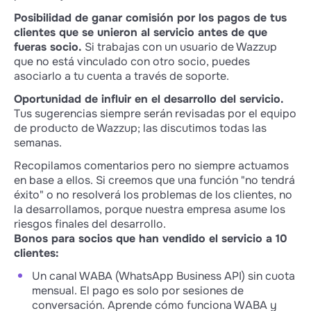
Posibilidad de ganar comisión por los pagos de tus
clientes que se unieron al servicio antes de que
fueras socio.
Si trabajas con un usuario de Wazzup
que no está vinculado con otro socio, puedes
asociarlo a tu cuenta a través de soporte.
Oportunidad de influir en el desarrollo del servicio.
Tus sugerencias siempre serán revisadas por el equipo
de producto de Wazzup; las discutimos todas las
semanas.
Recopilamos comentarios pero no siempre actuamos
en base a ellos. Si creemos que una función "no tendrá
éxito" o no resolverá los problemas de los clientes, no
la desarrollamos, porque nuestra empresa asume los
riesgos finales del desarrollo.
Bonos para socios que han vendido el servicio a 10
clientes:
Un canal WABA (WhatsApp Business API) sin cuota
mensual. El pago es solo por sesiones de
conversación. Aprende cómo funciona WABA y