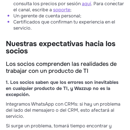
consulta los precios por sesión
aquí
. Para conectar
el canal, escribe a
soporte
;
Un gerente de cuenta personal;
Certificados que confirman tu experiencia en el
servicio.
Nuestras expectativas hacia los
socios
Los socios comprenden las realidades de
trabajar con un producto de TI
1. Los socios saben que los errores son inevitables
en cualquier producto de TI, y Wazzup no es la
excepción.
Integramos WhatsApp con CRMs: si hay un problema
del lado del mensajero o del CRM, esto afectará al
servicio.
Si surge un problema, tomará tiempo encontrar y