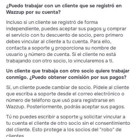
¿Puedo trabajar con un cliente que se registró en
Wazzup por su cuenta?
Incluso si un cliente se registró de forma
independiente, puedes aceptar sus pagos y comprar
el servicio con tu descuento de socio, pero primero
debes vincular al cliente a tu cuenta. Para ello,
contacta a soporte y proporciona su nombre de
usuario y número de cuenta. Si el cliente no está
trabajando con otro socio, lo vincularemos a ti.
Un cliente que trabaja con otro socio quiere trabajar
conmigo. ¿Puedo obtener comisión por sus pagos?
Sí, un cliente puede cambiar de socio. Pídele al cliente
que escriba a soporte desde el correo electrónico o
número de teléfono que usó para registrarse en
Wazzup. Posteriormente, podrás aceptar sus pagos.
Tú no puedes escribir a soporte y solicitar vincular a
tu cuenta el cliente de otro socio sin el consentimiento
del cliente. Esto protege a los socios del "robo" de
clientes.