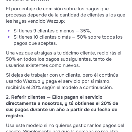
El porcentaje de comisión sobre los pagos que
procesas depende de la cantidad de clientes a los que
les hayas vendido Wazzup:
Si tienes 9 clientes o menos — 35%,
Si tienes 10 clientes o más — 50% sobre todos los
pagos que aceptes.
Una vez que atraigas a tu décimo cliente, recibirás el
50% en todos los pagos subsiguientes, tanto de
usuarios existentes como nuevos.
Si dejas de trabajar con un cliente, pero él continúa
usando Wazzup y paga el servicio por sí mismo,
recibirás el 20% según el modelo a continuación.
2. Referir clientes — Ellos pagan el servicio
directamente a nosotros, y tú obtienes el 20% de
sus pagos durante un año a partir de su fecha de
registro.
Usa este modelo si no quieres gestionar los pagos del
cliente. Simplemente haz que la persona se registre