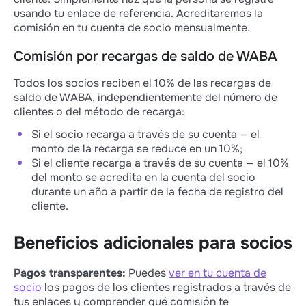
usando tu enlace de referencia. Acreditaremos la
comisión en tu cuenta de socio mensualmente.
Comisión por recargas de saldo de WABA
Todos los socios reciben el 10% de las recargas de
saldo de WABA, independientemente del número de
clientes o del método de recarga:
Si el socio recarga a través de su cuenta — el
monto de la recarga se reduce en un 10%;
Si el cliente recarga a través de su cuenta — el 10%
del monto se acredita en la cuenta del socio
durante un año a partir de la fecha de registro del
cliente.
Beneficios adicionales para socios
Pagos transparentes:
Puedes
ver en tu cuenta de
socio
los pagos de los clientes registrados a través de
tus enlaces y comprender qué comisión te