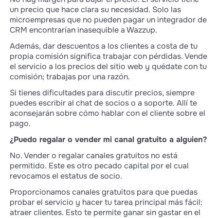
un precio que hace clara su necesidad. Solo las
microempresas que no pueden pagar un integrador de
CRM encontrarían inasequible a Wazzup.
Además, dar descuentos a los clientes a costa de tu
propia comisión significa trabajar con pérdidas. Vende
el servicio a los precios del sitio web y quédate con tu
comisión; trabajas por una razón.
Si tienes dificultades para discutir precios, siempre
puedes escribir al chat de socios o a soporte. Allí te
aconsejarán sobre cómo hablar con el cliente sobre el
pago.
¿Puedo regalar o vender mi canal gratuito a alguien?
No. Vender o regalar canales gratuitos no está
permitido. Este es otro pecado capital por el cual
revocamos el estatus de socio.
Proporcionamos canales gratuitos para que puedas
probar el servicio y hacer tu tarea principal más fácil:
atraer clientes. Esto te permite ganar sin gastar en el