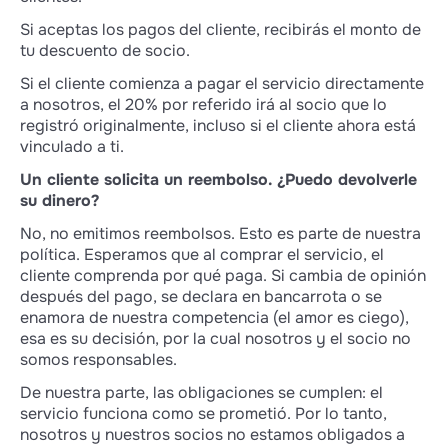
Si aceptas los pagos del cliente, recibirás el monto de
tu descuento de socio.
Si el cliente comienza a pagar el servicio directamente
a nosotros, el 20% por referido irá al socio que lo
registró originalmente, incluso si el cliente ahora está
vinculado a ti.
Un cliente solicita un reembolso. ¿Puedo devolverle
su dinero?
No, no emitimos reembolsos. Esto es parte de nuestra
política. Esperamos que al comprar el servicio, el
cliente comprenda por qué paga. Si cambia de opinión
después del pago, se declara en bancarrota o se
enamora de nuestra competencia (el amor es ciego),
esa es su decisión, por la cual nosotros y el socio no
somos responsables.
De nuestra parte, las obligaciones se cumplen: el
servicio funciona como se prometió. Por lo tanto,
nosotros y nuestros socios no estamos obligados a