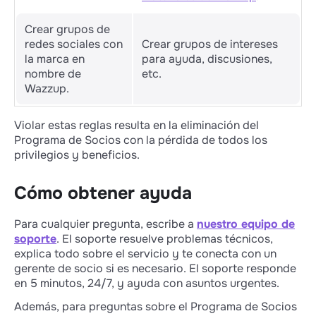
Crear grupos de
redes sociales con
Crear grupos de intereses
la marca en
para ayuda, discusiones,
nombre de
etc.
Wazzup.
Violar estas reglas resulta en la eliminación del
Programa de Socios con la pérdida de todos los
privilegios y beneficios.
Cómo obtener ayuda
Para cualquier pregunta, escribe a
nuestro equipo de
soporte
. El soporte resuelve problemas técnicos,
explica todo sobre el servicio y te conecta con un
gerente de socio si es necesario. El soporte responde
en 5 minutos, 24/7, y ayuda con asuntos urgentes.
Además, para preguntas sobre el Programa de Socios