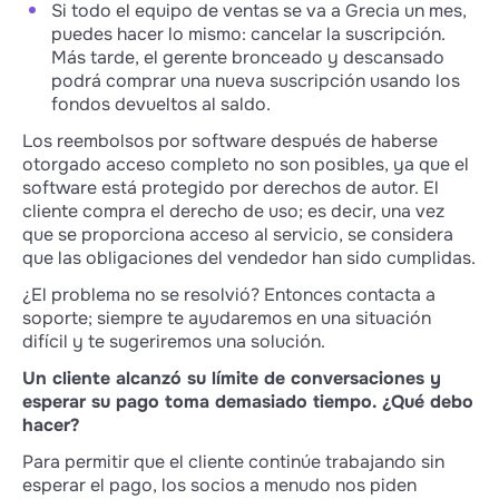
Si todo el equipo de ventas se va a Grecia un mes,
puedes hacer lo mismo: cancelar la suscripción.
Más tarde, el gerente bronceado y descansado
podrá comprar una nueva suscripción usando los
fondos devueltos al saldo.
Los reembolsos por software después de haberse
otorgado acceso completo no son posibles, ya que el
software está protegido por derechos de autor. El
cliente compra el derecho de uso; es decir, una vez
que se proporciona acceso al servicio, se considera
que las obligaciones del vendedor han sido cumplidas.
¿El problema no se resolvió? Entonces contacta a
soporte; siempre te ayudaremos en una situación
difícil y te sugeriremos una solución.
Un cliente alcanzó su límite de conversaciones y
esperar su pago toma demasiado tiempo. ¿Qué debo
hacer?
Para permitir que el cliente continúe trabajando sin
esperar el pago, los socios a menudo nos piden