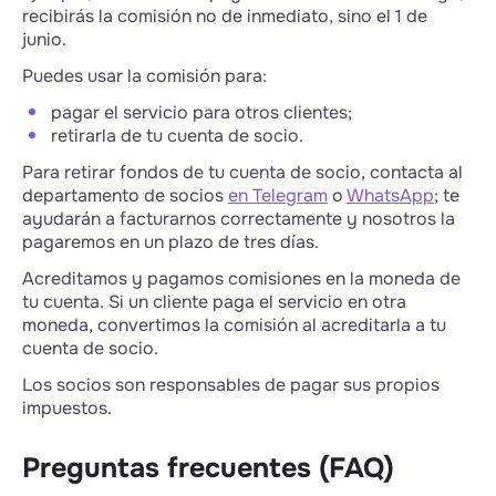
recibirás la comisión no de inmediato, sino el 1 de
junio.
Puedes usar la comisión para:
pagar el servicio para otros clientes;
retirarla de tu cuenta de socio.
Para retirar fondos de tu cuenta de socio, contacta al
departamento de socios
en Telegram
o
WhatsApp
; te
ayudarán a facturarnos correctamente y nosotros la
pagaremos en un plazo de tres días.
Acreditamos y pagamos comisiones en la moneda de
tu cuenta. Si un cliente paga el servicio en otra
moneda, convertimos la comisión al acreditarla a tu
cuenta de socio.
Los socios son responsables de pagar sus propios
impuestos.
Preguntas frecuentes (FAQ)