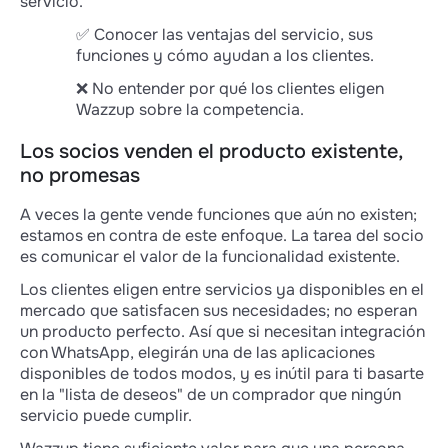
servicio.
✅ Conocer las ventajas del servicio, sus
funciones y cómo ayudan a los clientes.
❌ No entender por qué los clientes eligen
Wazzup sobre la competencia.
Los socios venden el producto existente,
no promesas
A veces la gente vende funciones que aún no existen;
estamos en contra de este enfoque. La tarea del socio
es comunicar el valor de la funcionalidad existente.
Los clientes eligen entre servicios ya disponibles en el
mercado que satisfacen sus necesidades; no esperan
un producto perfecto. Así que si necesitan integración
con WhatsApp, elegirán una de las aplicaciones
disponibles de todos modos, y es inútil para ti basarte
en la "lista de deseos" de un comprador que ningún
servicio puede cumplir.