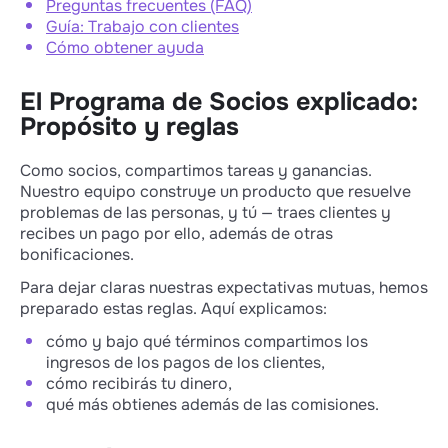
Preguntas frecuentes (FAQ)
Guía: Trabajo con clientes
Cómo obtener ayuda
El Programa de Socios explicado:
Propósito y reglas
Como socios, compartimos tareas y ganancias.
Nuestro equipo construye un producto que resuelve
problemas de las personas, y tú — traes clientes y
recibes un pago por ello, además de otras
bonificaciones.
Para dejar claras nuestras expectativas mutuas, hemos
preparado estas reglas. Aquí explicamos:
cómo y bajo qué términos compartimos los
ingresos de los pagos de los clientes,
cómo recibirás tu dinero,
qué más obtienes además de las comisiones.