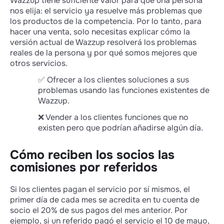
Wazzup tiene suficiente valor para que una persona
nos elija: el servicio ya resuelve más problemas que
los productos de la competencia. Por lo tanto, para
hacer una venta, solo necesitas explicar cómo la
versión actual de Wazzup resolverá los problemas
reales de la persona y por qué somos mejores que
otros servicios.
✅ Ofrecer a los clientes soluciones a sus
problemas usando las funciones existentes de
Wazzup.
❌ Vender a los clientes funciones que no
existen pero que podrían añadirse algún día.
Cómo reciben los socios las
comisiones por referidos
Si los clientes pagan el servicio por sí mismos, el
primer día de cada mes se acredita en tu cuenta de
socio el 20% de sus pagos del mes anterior. Por
ejemplo, si un referido pagó el servicio el 10 de mayo,