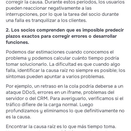
corregir la causa. Durante estos períodos, los usuarios
pueden reaccionar negativamente a las
interrupciones, por lo que la tarea del socio durante
una falla es tranquilizar a los clientes.
2. Los socios comprenden que es imposible predecir
plazos exactos para corregir errores o desarrollar
funciones.
Podemos dar estimaciones cuando conocemos el
problema y podemos calcular cuánto tiempo podría
tomar solucionarlo. La dificultad es que cuando algo
falla, identificar la causa raíz no siempre es posible; los
síntomas pueden apuntar a varios problemas.
Por ejemplo, un retraso en la cola podría deberse a un
ataque DDoS, errores en un iframe, problemas del
servidor o del CRM. Para averiguarlo, verificamos si el
tráfico difiere de la carga normal. Luego
profundizamos y eliminamos lo que definitivamente no
es la causa.
Encontrar la causa raíz es lo que más tiempo toma.