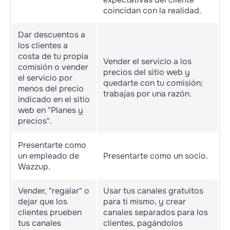
coincidan con la realidad.
Dar descuentos a
los clientes a
costa de tu propia
Vender el servicio a los
comisión o vender
precios del sitio web y
el servicio por
quedarte con tu comisión;
menos del precio
trabajas por una razón.
indicado en el sitio
web en "Planes y
precios".
Presentarte como
un empleado de
Presentarte como un socio.
Wazzup.
Vender, "regalar" o
Usar tus canales gratuitos
dejar que los
para ti mismo, y crear
clientes prueben
canales separados para los
tus canales
clientes, pagándolos