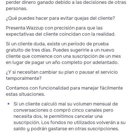
perder dinero ganado debido a las decisiones de otras
personas.
¿Qué puedes hacer para evitar quejas del cliente?
Presenta Wazzup con precisión para que las
expectativas del cliente coincidan con la realidad.
Si un cliente duda, existe un período de prueba
gratuito de tres días. Puedes sugerirle a un nuevo
cliente que comience con una suscripción de un mes
en lugar de pagar un año completo por adelantado.
¿Y si necesitan cambiar su plan o pausar el servicio
temporalmente?
Contamos con funcionalidad para manejar fácilmente
estas situaciones.
Si un cliente calculó mal su volumen mensual de
conversaciones o compró cinco canales pero
necesita dos, le permitimos cancelar una
suscripción. Los fondos no utilizados volverán a su
saldo y podrán gastarse en otras suscripciones.