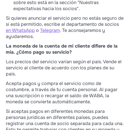
sobre esto está en la sección "Nuestras
expectativas hacia los socios".
Si quieres anunciar el servicio pero no estás seguro de
si está permitido, escribe al departamento de socios
en WhatsApp
o
Telegram
. Te aconsejaremos y
ayudaremos.
La moneda de la cuenta de mi cliente difiere de la
mía. ¿Cómo pago su servicio?
Los precios del servicio varían según el país. Vende el
servicio al cliente de acuerdo con los planes de su
país.
Acepta pagos y compra el servicio como de
costumbre, a través de tu cuenta personal. Al pagar
una suscripción o recargar el saldo de WABA, la
moneda se convierte automáticamente.
Si aceptas pagos en diferentes monedas para
personas jurídicas en diferentes países, puedes
registrar una cuenta de socio separada para cada una.
Esto te permite trabajar con clientes en su moneda y