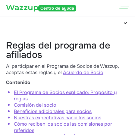
Centro de ayuda
Reglas del programa de
afiliados
Al participar en el Programa de Socios de Wazzup,
aceptas estas reglas y el
Acuerdo de Socio
.
Contenido
El Programa de Socios explicado: Propósito y
reglas
Comisión del socio
Beneficios adicionales para socios
Nuestras expectativas hacia los socios
Cómo reciben los socios las comisiones por
referidos