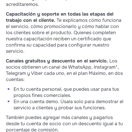
acreditaremos.
Capacitación y soporte en todas las etapas del
trabajo con el cliente.
Te explicamos cómo funciona
el servicio, cómo promocionarlo y cómo hablar con
los clientes sobre el producto. Quienes completen
nuestra capacitación reciben un certificado que
confirma su capacidad para configurar nuestro
servicio.
Canales gratuitos y descuento en el servicio.
Los
socios obtienen un canal de WhatsApp, Instagram*,
Telegram y Viber cada uno, en el plan Máximo, en dos
cuentas:
En tu cuenta personal, que puedes usar para tus
propios fines comerciales.
En una cuenta demo. Úsala solo para demostrar el
servicio a clientes y probar sus funciones.
También puedes agregar más canales y pagarlos
desde tu cuenta de socio con un descuento igual a tu
porcentaje de comisión.