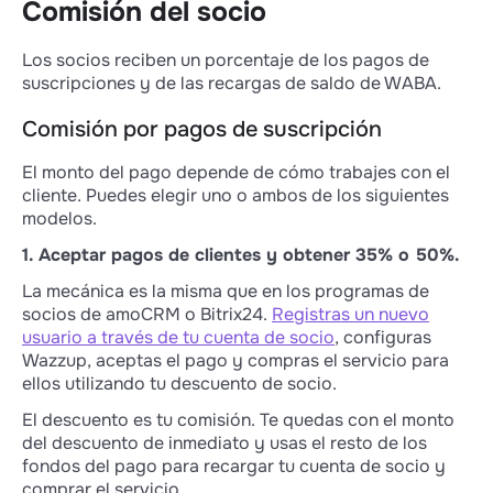
Comisión del socio
Los socios reciben un porcentaje de los pagos de
suscripciones y de las recargas de saldo de WABA.
Comisión por pagos de suscripción
El monto del pago depende de cómo trabajes con el
cliente. Puedes elegir uno o ambos de los siguientes
modelos.
1. Aceptar pagos de clientes y obtener 35% o 50%.
La mecánica es la misma que en los programas de
socios de amoCRM o Bitrix24.
Registras un nuevo
usuario a través de tu cuenta de socio
, configuras
Wazzup, aceptas el pago y compras el servicio para
ellos utilizando tu descuento de socio.
El descuento es tu comisión. Te quedas con el monto
del descuento de inmediato y usas el resto de los
fondos del pago para recargar tu cuenta de socio y
comprar el servicio.