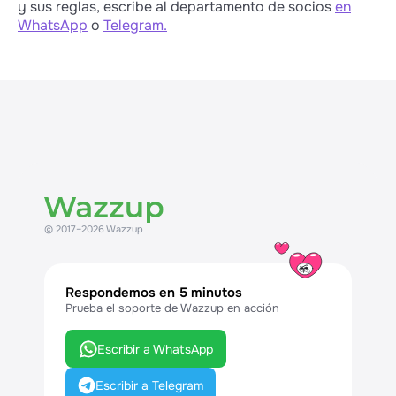
y sus reglas, escribe al departamento de socios
en
WhatsApp
o
Telegram.
© 2017–2026 Wazzup
Respondemos en 5 minutos
Prueba el soporte de Wazzup en acción
Escribir a WhatsApp
Escribir a Telegram