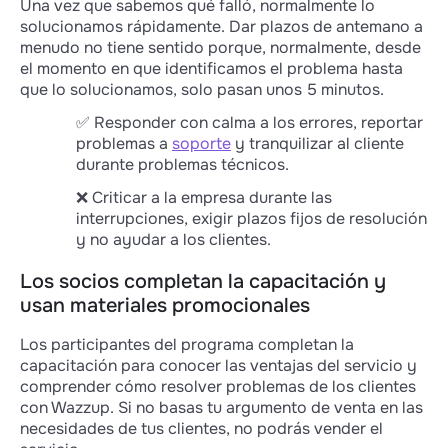
Una vez que sabemos qué falló, normalmente lo
solucionamos rápidamente. Dar plazos de antemano a
menudo no tiene sentido porque, normalmente, desde
el momento en que identificamos el problema hasta
que lo solucionamos, solo pasan unos 5 minutos.
✅ Responder con calma a los errores, reportar
problemas a
soporte
y tranquilizar al cliente
durante problemas técnicos.
❌ Criticar a la empresa durante las
interrupciones, exigir plazos fijos de resolución
y no ayudar a los clientes.
Los socios completan la capacitación y
usan materiales promocionales
Los participantes del programa completan la
capacitación para conocer las ventajas del servicio y
comprender cómo resolver problemas de los clientes
con Wazzup. Si no basas tu argumento de venta en las
necesidades de tus clientes, no podrás vender el