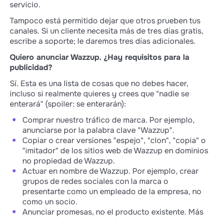
servicio.
Tampoco está permitido dejar que otros prueben tus
canales. Si un cliente necesita más de tres días gratis,
escribe a soporte; le daremos tres días adicionales.
Quiero anunciar Wazzup. ¿Hay requisitos para la
publicidad?
Sí. Esta es una lista de cosas que no debes hacer,
incluso si realmente quieres y crees que "nadie se
enterará" (spoiler: se enterarán):
Comprar nuestro tráfico de marca. Por ejemplo,
anunciarse por la palabra clave "Wazzup".
Copiar o crear versiones "espejo", "clon", "copia" o
"imitador" de los sitios web de Wazzup en dominios
no propiedad de Wazzup.
Actuar en nombre de Wazzup. Por ejemplo, crear
grupos de redes sociales con la marca o
presentarte como un empleado de la empresa, no
como un socio.
Anunciar promesas, no el producto existente. Más