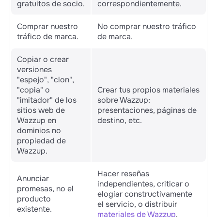
gratuitos de socio.
correspondientemente.
Comprar nuestro
No comprar nuestro tráfico
tráfico de marca.
de marca.
Copiar o crear
versiones
"espejo", "clon",
"copia" o
Crear tus propios materiales
"imitador" de los
sobre Wazzup:
sitios web de
presentaciones, páginas de
Wazzup en
destino, etc.
dominios no
propiedad de
Wazzup.
Hacer reseñas
Anunciar
independientes, criticar o
promesas, no el
elogiar constructivamente
producto
el servicio, o distribuir
existente.
materiales de Wazzup
.