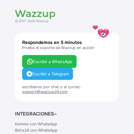
© 2017–2026 Wazzup
Respondemos en 5 minutos
Prueba el soporte de Wazzup en acción
Escribir a WhatsApp
Escribir a Telegram
escríbenos por chat o al correo:
support@wazzup24.com
INTEGRACIONES
Kommo con WhatsApp
Bitrix24 con WhatsApp