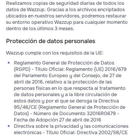
Realizamos copias de seguridad diarias de todos los
datos de Wazzup. Gracias a los archivos encriptados
ubicados en nuestros servidores, podremos restaurar
su entorno operativo Wazzup para cualquier momento
dentro de los últimos 3 meses.
Protección de datos personales
Wazzup cumple con los requisitos de la UE:
Reglamento General de Protección de Datos
(RGPD) - Título Oficial: Reglamento (UE) 2016/679
del Parlamento Europeo y del Consejo, de 27 de
abril de 2016, relativo a la protección de las
personas físicas en lo que respecta al tratamiento
de datos personales y a la libre circulación de
estos datos y por el que se deroga la Directiva
95/46/CE (Reglamento General de Protección de
Datos) - Número de Documento 32016R0679 -
Fecha de Adopción 27 de abril de 2016
Directiva sobre la privacidad y las comunicaciones
electrónicas - Título Oficial: Directiva 2002/58/CE