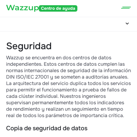
Centro de ayuda
Seguridad
Wazzup se encuentra en dos centros de datos
independientes. Estos centros de datos cumplen las
normas internacionales de seguridad de la información
DIN ISO/IEC 27001 y se someten a auditorías anuales.
La arquitectura del servicio duplica todos los servicios
para permitir el funcionamiento a prueba de fallos de
cada clúster individual. Nuestros ingenieros
supervisan permanentemente todos los indicadores
de rendimiento y realizan un seguimiento en tiempo
real de todos los parámetros de importancia crítica.
Copia de seguridad de datos