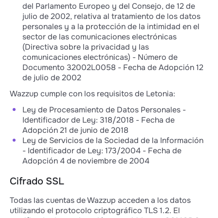
del Parlamento Europeo y del Consejo, de 12 de
julio de 2002, relativa al tratamiento de los datos
personales y a la protección de la intimidad en el
sector de las comunicaciones electrónicas
(Directiva sobre la privacidad y las
comunicaciones electrónicas) - Número de
Documento 32002L0058 - Fecha de Adopción 12
de julio de 2002
Wazzup cumple con los requisitos de Letonia:
Ley de Procesamiento de Datos Personales -
Identificador de Ley: 318/2018 - Fecha de
Adopción 21 de junio de 2018
Ley de Servicios de la Sociedad de la Información
- Identificador de Ley: 173/2004 - Fecha de
Adopción 4 de noviembre de 2004
Cifrado SSL
Todas las cuentas de Wazzup acceden a los datos
utilizando el protocolo criptográfico TLS 1.2. El