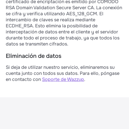
certificado de encriptación es emitido por COMODO
RSA Domain Validation Secure Server CA. La conexión
se cifra y verifica utilizando AES_128_GCM. El
intercambio de claves se realiza mediante
ECDHE_RSA. Esto elimina la posibilidad de
interceptación de datos entre el cliente y el servidor
durante todo el proceso de trabajo, ya que todos los
datos se transmiten cifrados.
Eliminación de datos
Si deja de utilizar nuestro servicio, eliminaremos su
cuenta junto con todos sus datos. Para ello, póngase
en contacto con
Soporte de Wazzup
.