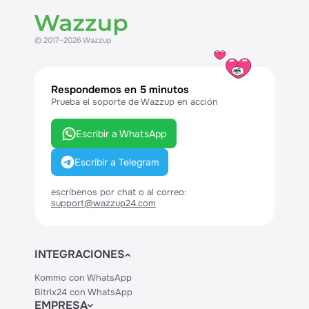
© 2017–2026 Wazzup
Respondemos en 5 minutos
Prueba el soporte de Wazzup en acción
Escribir a WhatsApp
Escribir a Telegram
escríbenos por chat o al correo:
support@wazzup24.com
INTEGRACIONES
Kommo con WhatsApp
Bitrix24 con WhatsApp
EMPRESA