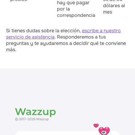
hay que pagar
dólares al
por la
mes
correspondencia
Si tienes dudas sobre la elección,
escribe a nuestro
servicio de asistencia
. Responderemos a tus
preguntas y te ayudaremos a decidir qué te conviene
más.
© 2017–2026 Wazzup