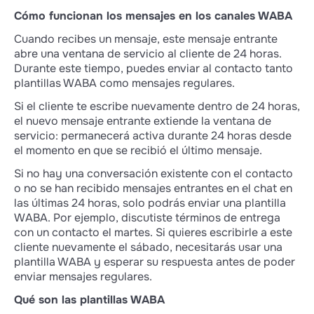
Cómo funcionan los mensajes en los canales WABA
Cuando recibes un mensaje, este mensaje entrante
abre una ventana de servicio al cliente de 24 horas.
Durante este tiempo, puedes enviar al contacto tanto
plantillas WABA como mensajes regulares.
Si el cliente te escribe nuevamente dentro de 24 horas,
el nuevo mensaje entrante extiende la ventana de
servicio: permanecerá activa durante 24 horas desde
el momento en que se recibió el último mensaje.
Si no hay una conversación existente con el contacto
o no se han recibido mensajes entrantes en el chat en
las últimas 24 horas, solo podrás enviar una plantilla
WABA. Por ejemplo, discutiste términos de entrega
con un contacto el martes. Si quieres escribirle a este
cliente nuevamente el sábado, necesitarás usar una
plantilla WABA y esperar su respuesta antes de poder
enviar mensajes regulares.
Qué son las plantillas WABA