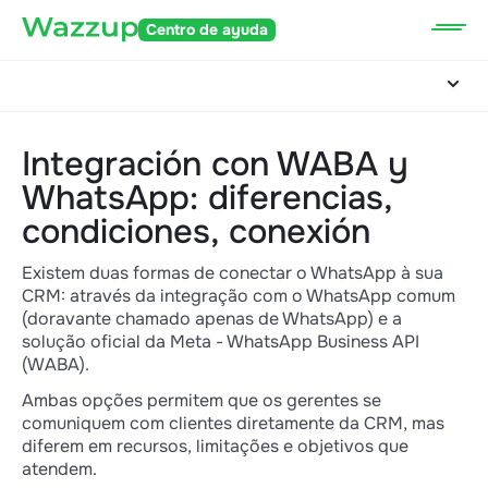
Centro de ayuda
Integración con WABA y
WhatsApp: diferencias,
condiciones, conexión
Existem duas formas de conectar o WhatsApp à sua
CRM: através da integração com o WhatsApp comum
(doravante chamado apenas de WhatsApp) e a
solução oficial da Meta - WhatsApp Business API
(WABA).
Ambas opções permitem que os gerentes se
comuniquem com clientes diretamente da CRM, mas
diferem em recursos, limitações e objetivos que
atendem.