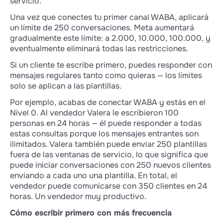
servicio.
Una vez que conectes tu primer canal WABA, aplicará
un límite de 250 conversaciones. Meta aumentará
gradualmente este límite: a 2.000, 10.000, 100.000, y
eventualmente eliminará todas las restricciones.
Si un cliente te escribe primero, puedes responder con
mensajes regulares tanto como quieras — los límites
solo se aplican a las plantillas.
Por ejemplo, acabas de conectar WABA y estás en el
Nivel 0. Al vendedor Valera le escribieron 100
personas en 24 horas — él puede responder a todas
estas consultas porque los mensajes entrantes son
ilimitados. Valera también puede enviar 250 plantillas
fuera de las ventanas de servicio, lo que significa que
puede iniciar conversaciones con 250 nuevos clientes
enviando a cada uno una plantilla. En total, el
vendedor puede comunicarse con 350 clientes en 24
horas. Un vendedor muy productivo.
Cómo escribir primero con más frecuencia