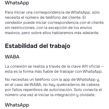
WhatsApp
Para iniciar una correspondencia de WhatsApp, sólo
necesita el número de teléfono del cliente. El
vendedor puede iniciar correspondencia con el cliente
sin restricciones, con la excepción de los envíos
masivos, pero sobre ellos hablaremos más adelante.
Estabilidad del trabajo
WABA
La conexión se realiza a través de la clave API oficial —
esta es la forma más fiable de trabajar con WhatsApp.
No necesitas un teléfono con la app de WhatsApp y,
en el caso de WABA, no hay quebraderos de cabeza
por fallos repentinos de autorización. Solo conecta el
número una vez al iniciar la integración y olvídate.
WhatsApp