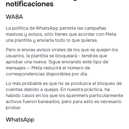
notificaciones
WABA
La política de WhatsApp permite las campañas
masivas y avisos, sólo tienes que acordar con Meta
una plantilla y enviarla todo lo que quieras.
Pero si envías avisos virales de los que se quejen los
usuarios, la plantilla se bloqueará - tendrás que
aprobar una nueva. Sigue enviando este tipo de
mensajes — Meta reducirá el número de
correspondencias disponibles por día.
Lo más probable es que no se produzca el bloqueo de
cuentas debido a quejas. En nuestra práctica, ha
habido casos en los que los spammers particularmente
activos fueron baneados, pero para esto es necesario
probar.
WhatsApp