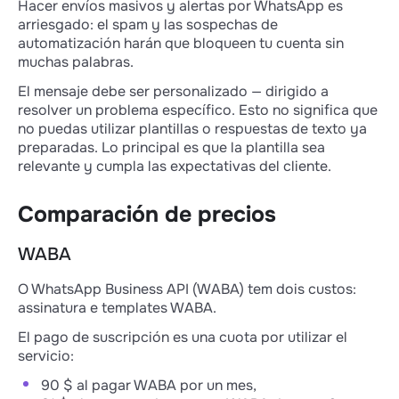
Hacer envíos masivos y alertas por WhatsApp es
arriesgado: el spam y las sospechas de
automatización harán que bloqueen tu cuenta sin
muchas palabras.
El mensaje debe ser personalizado — dirigido a
resolver un problema específico. Esto no significa que
no puedas utilizar plantillas o respuestas de texto ya
preparadas. Lo principal es que la plantilla sea
relevante y cumpla las expectativas del cliente.
Comparación de precios
WABA
O WhatsApp Business API (WABA) tem dois custos:
assinatura e templates WABA.
El pago de suscripción es una cuota por utilizar el
servicio:
90 $ al pagar WABA por un mes,