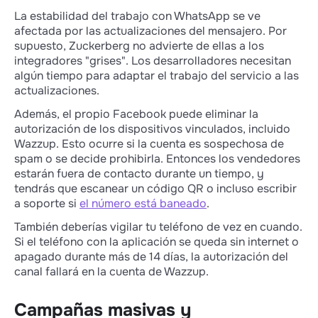
La estabilidad del trabajo con WhatsApp se ve
afectada por las actualizaciones del mensajero. Por
supuesto, Zuckerberg no advierte de ellas a los
integradores "grises". Los desarrolladores necesitan
algún tiempo para adaptar el trabajo del servicio a las
actualizaciones.
Además, el propio Facebook puede eliminar la
autorización de los dispositivos vinculados, incluido
Wazzup. Esto ocurre si la cuenta es sospechosa de
spam o se decide prohibirla. Entonces los vendedores
estarán fuera de contacto durante un tiempo, y
tendrás que escanear un código QR o incluso escribir
a soporte si
el número está baneado
.
También deberías vigilar tu teléfono de vez en cuando.
Si el teléfono con la aplicación se queda sin internet o
apagado durante más de 14 días, la autorización del
canal fallará en la cuenta de Wazzup.
Campañas masivas y