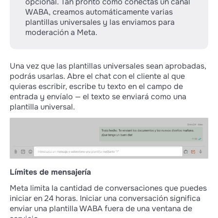
opcional. Tan pronto como conectas un canal
WABA, creamos automáticamente varias
plantillas universales y las enviamos para
moderación a Meta.
Una vez que las plantillas universales sean aprobadas,
podrás usarlas. Abre el chat con el cliente al que
quieras escribir, escribe tu texto en el campo de
entrada y envíalo — el texto se enviará como una
plantilla universal.
Límites de mensajería
Meta limita la cantidad de conversaciones que puedes
iniciar en 24 horas. Iniciar una conversación significa
enviar una plantilla WABA fuera de una ventana de