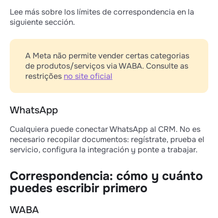
Lee más sobre los límites de correspondencia en la
siguiente sección.
A Meta não permite vender certas categorias
de produtos/serviços via WABA. Consulte as
restrições
no site oficial
WhatsApp
Cualquiera puede conectar WhatsApp al CRM. No es
necesario recopilar documentos: regístrate, prueba el
servicio, configura la integración y ponte a trabajar.
Correspondencia: cómo y cuánto
puedes escribir primero
WABA