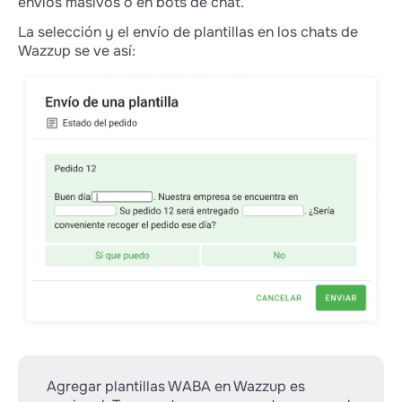
envíos masivos o en bots de chat.
La selección y el envío de plantillas en los chats de
Wazzup se ve así:
Agregar plantillas WABA en Wazzup es