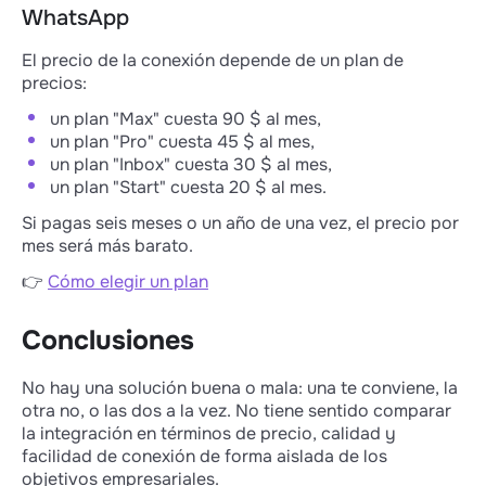
WhatsApp
El precio de la conexión depende de un plan de
precios:
un plan "Max" cuesta 90 $ al mes,
un plan "Pro" cuesta 45 $ al mes,
un plan "Inbox" cuesta 30 $ al mes,
un plan "Start" cuesta 20 $ al mes.
Si pagas seis meses o un año de una vez, el precio por
mes será más barato.
👉
Cómo elegir un plan
Conclusiones
No hay una solución buena o mala: una te conviene, la
otra no, o las dos a la vez. No tiene sentido comparar
la integración en términos de precio, calidad y
facilidad de conexión de forma aislada de los
objetivos empresariales.