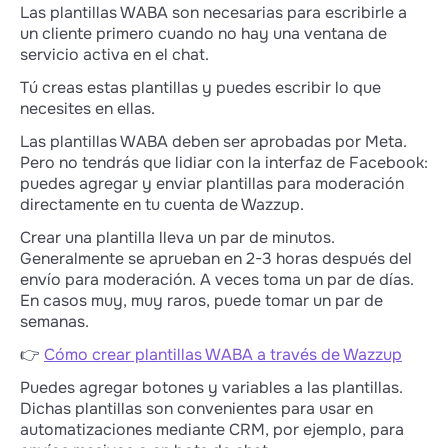
Las plantillas WABA son necesarias para escribirle a
un cliente primero cuando no hay una ventana de
servicio activa en el chat.
Tú creas estas plantillas y puedes escribir lo que
necesites en ellas.
Las plantillas WABA deben ser aprobadas por Meta.
Pero no tendrás que lidiar con la interfaz de Facebook:
puedes agregar y enviar plantillas para moderación
directamente en tu cuenta de Wazzup.
Crear una plantilla lleva un par de minutos.
Generalmente se aprueban en 2-3 horas después del
envío para moderación. A veces toma un par de días.
En casos muy, muy raros, puede tomar un par de
semanas.
👉
Cómo crear plantillas WABA a través de Wazzup
Puedes agregar botones y variables a las plantillas.
Dichas plantillas son convenientes para usar en
automatizaciones mediante CRM, por ejemplo, para