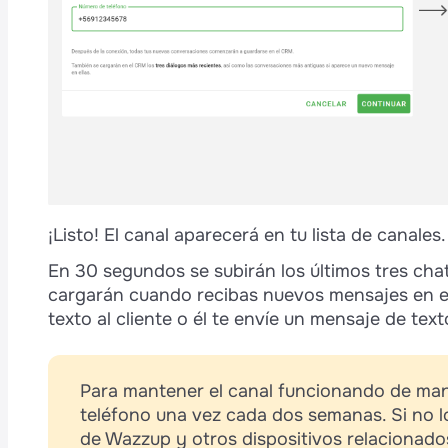
¡Listo! El canal aparecerá en tu lista de canales.
En 30 segundos se subirán los últimos tres ch
cargarán cuando recibas nuevos mensajes en el
texto al cliente o él te envíe un mensaje de text
Para mantener el canal funcionando de ma
teléfono una vez cada dos semanas. Si no l
de Wazzup y otros dispositivos relacionado