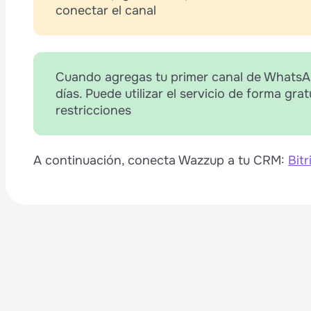
conectar el canal
Cuando agregas tu primer canal de WhatsAp
días. Puede utilizar el servicio de forma gra
restricciones
A continuación, conecta Wazzup a tu CRM:
Bitr