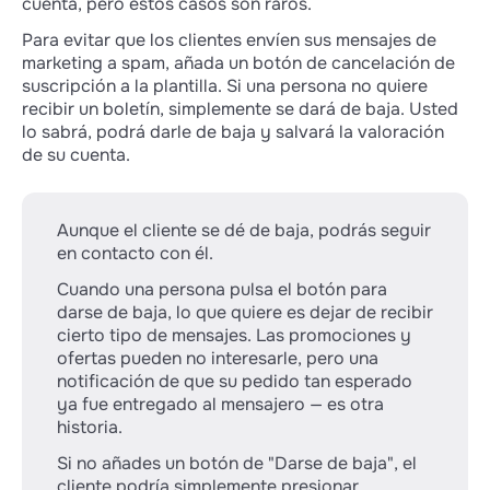
cuenta, pero estos casos son raros.
Para evitar que los clientes envíen sus mensajes de
marketing a spam, añada un botón de cancelación de
suscripción a la plantilla. Si una persona no quiere
recibir un boletín, simplemente se dará de baja. Usted
lo sabrá, podrá darle de baja y salvará la valoración
de su cuenta.
Aunque el cliente se dé de baja, podrás seguir
en contacto con él.
Cuando una persona pulsa el botón para
darse de baja, lo que quiere es dejar de recibir
cierto tipo de mensajes. Las promociones y
ofertas pueden no interesarle, pero una
notificación de que su pedido tan esperado
ya fue entregado al mensajero — es otra
historia.
Si no añades un botón de "Darse de baja", el
cliente podría simplemente presionar