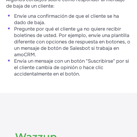
de baja de un cliente:
Envíe una confirmación de que el cliente se ha
dado de baja.
Pregunte por qué el cliente ya no quiere recibir
boletines de usted. Por ejemplo, envíe una plantilla
diferente con opciones de respuesta en botones, o
un mensaje de botón de Salesbot si trabaja en
amoCRM.
Envía un mensaje con un botón "Suscribirse" por si
el cliente cambia de opinión o hace clic
accidentalmente en el botón.