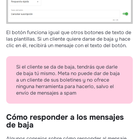
El botón funciona igual que otros botones de texto de
las plantillas. Si un cliente quiere darse de baja y hace
clic en él, recibirá un mensaje con el texto del botón.
Si el cliente se da de baja, tendrás que darle
de baja tú mismo. Meta no puede dar de baja
a un cliente de sus boletines y no ofrece
ninguna herramienta para hacerlo, salvo el
envío de mensajes a spam
Cómo responder a los mensajes
de baja
Algunos consejos sobre cómo responder al mensaje