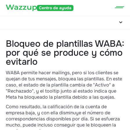
Centro de ayuda
Bloqueo de plantillas WABA:
por qué se produce y cómo
evitarlo
WABA permite hacer mailings, pero si los clientes se
quejan de tus mensajes, bloquea las plantillas. En este
caso, el estado de la plantilla cambia de "Activo" a
"Rechazado", y el tooltip junto al estado indica que
Meta ha bloqueado la plantilla debido a las quejas.
Como resultado, la calificación de la cuenta de
empresa baja, y con ella disminuye el número de
correspondencias disponibles por día. Si se esfuerza
mucho, puede incluso conseguir que le bloqueen la