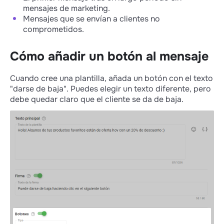
mensajes de marketing.
Mensajes que se envían a clientes no
comprometidos.
Cómo añadir un botón al mensaje
Cuando cree una plantilla, añada un botón con el texto
"darse de baja". Puedes elegir un texto diferente, pero
debe quedar claro que el cliente se da de baja.