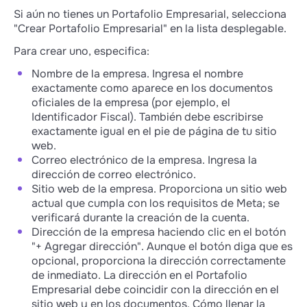
Si aún no tienes un Portafolio Empresarial, selecciona
"Crear Portafolio Empresarial" en la lista desplegable.
Para crear uno, especifica:
Nombre de la empresa. Ingresa el nombre
exactamente como aparece en los documentos
oficiales de la empresa (por ejemplo, el
Identificador Fiscal). También debe escribirse
exactamente igual en el pie de página de tu sitio
web.
Correo electrónico de la empresa. Ingresa la
dirección de correo electrónico.
Sitio web de la empresa. Proporciona un sitio web
actual que cumpla con los requisitos de Meta; se
verificará durante la creación de la cuenta.
Dirección de la empresa haciendo clic en el botón
"+ Agregar dirección". Aunque el botón diga que es
opcional, proporciona la dirección correctamente
de inmediato. La dirección en el Portafolio
Empresarial debe coincidir con la dirección en el
sitio web y en los documentos. Cómo llenar la