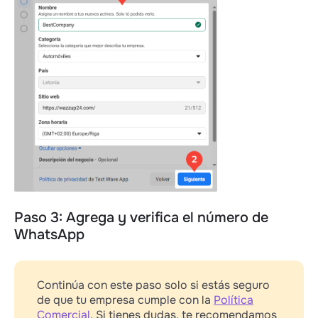
Paso 3: Agrega y verifica el número de
WhatsApp
Continúa con este paso solo si estás seguro
de que tu empresa cumple con la
Política
Comercial
. Si tienes dudas, te recomendamos