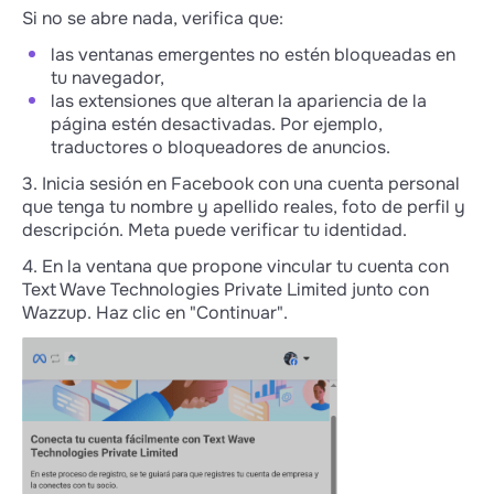
Si no se abre nada, verifica que:
las ventanas emergentes no estén bloqueadas en
tu navegador,
las extensiones que alteran la apariencia de la
página estén desactivadas. Por ejemplo,
traductores o bloqueadores de anuncios.
3. Inicia sesión en Facebook con una cuenta personal
que tenga tu nombre y apellido reales, foto de perfil y
descripción. Meta puede verificar tu identidad.
4. En la ventana que propone vincular tu cuenta con
Text Wave Technologies Private Limited junto con
Wazzup. Haz clic en "Continuar".