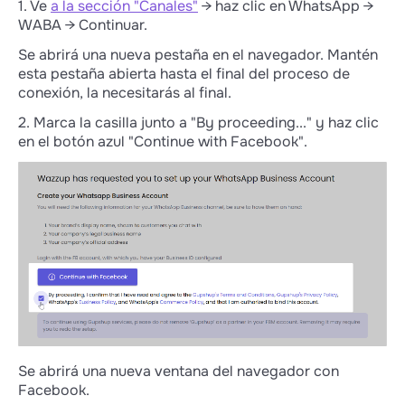
1. Ve
a la sección "Canales"
→ haz clic en WhatsApp →
WABA → Continuar.
Se abrirá una nueva pestaña en el navegador. Mantén
esta pestaña abierta hasta el final del proceso de
conexión, la necesitarás al final.
2. Marca la casilla junto a "By proceeding..." y haz clic
en el botón azul "Continue with Facebook".
Se abrirá una nueva ventana del navegador con
Facebook.