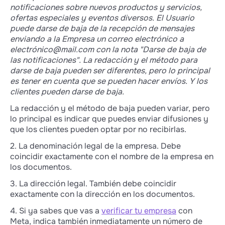
notificaciones sobre nuevos productos y servicios,
ofertas especiales y eventos diversos. El Usuario
puede darse de baja de la recepción de mensajes
enviando a la Empresa un correo electrónico a
electró
nico@mail.com
con la nota "Darse de baja de
las notificaciones". La redacción y el método para
darse de baja pueden ser diferentes, pero lo principal
es tener en cuenta que se pueden hacer envíos. Y los
clientes pueden darse de baja.
La redacción y el método de baja pueden variar, pero
lo principal es indicar que puedes enviar difusiones y
que los clientes pueden optar por no recibirlas.
2. La denominación legal de la empresa. Debe
coincidir exactamente con el nombre de la empresa en
los documentos.
3. La dirección legal. También debe coincidir
exactamente con la dirección en los documentos.
4. Si ya sabes que vas a
verificar tu empresa
con
Meta, indica también inmediatamente un número de