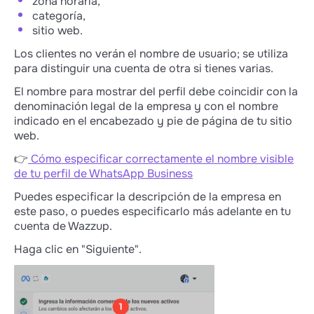
zona horaria,
categoría,
sitio web.
Los clientes no verán el nombre de usuario; se utiliza
para distinguir una cuenta de otra si tienes varias.
El nombre para mostrar del perfil debe coincidir con la
denominación legal de la empresa y con el nombre
indicado en el encabezado y pie de página de tu sitio
web.
👉
Cómo especificar correctamente el nombre visible
de tu perfil de WhatsApp Business
Puedes especificar la descripción de la empresa en
este paso, o puedes especificarlo más adelante en tu
cuenta de Wazzup.
Haga clic en "Siguiente".