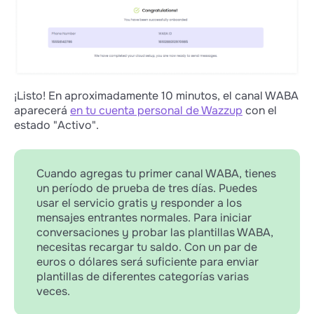
¡Listo! En aproximadamente 10 minutos, el canal WABA
aparecerá
en tu cuenta personal de Wazzup
con el
estado "Activo".
Cuando agregas tu primer canal WABA, tienes
un período de prueba de tres días. Puedes
usar el servicio gratis y responder a los
mensajes entrantes normales. Para iniciar
conversaciones y probar las plantillas WABA,
necesitas recargar tu saldo. Con un par de
euros o dólares será suficiente para enviar
plantillas de diferentes categorías varias
veces.