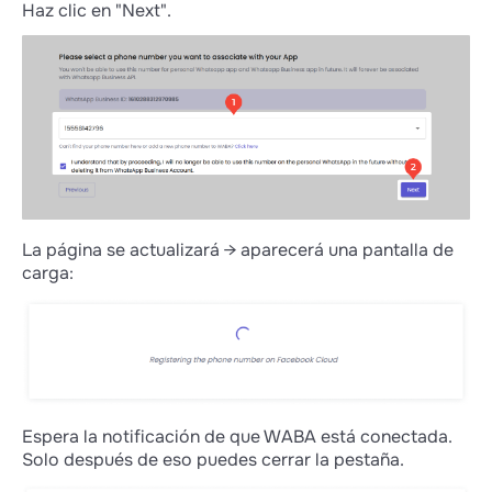
Haz clic en "Next".
La página se actualizará → aparecerá una pantalla de
carga:
Espera la notificación de que WABA está conectada.
Solo después de eso puedes cerrar la pestaña.