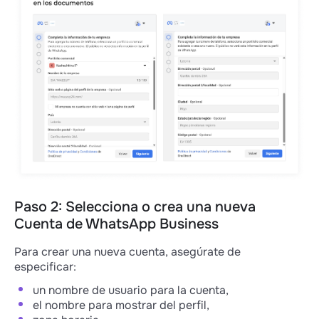
Paso 2: Selecciona o crea una nueva
Cuenta de WhatsApp Business
Para crear una nueva cuenta, asegúrate de
especificar:
un nombre de usuario para la cuenta,
el nombre para mostrar del perfil,