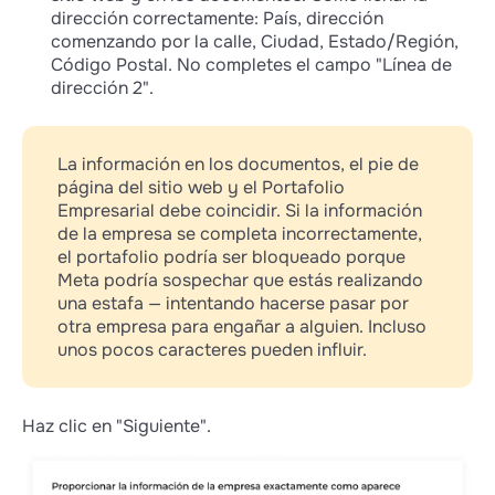
dirección correctamente: País, dirección
comenzando por la calle, Ciudad, Estado/Región,
Código Postal. No completes el campo "Línea de
dirección 2".
La información en los documentos, el pie de
página del sitio web y el Portafolio
Empresarial debe coincidir. Si la información
de la empresa se completa incorrectamente,
el portafolio podría ser bloqueado porque
Meta podría sospechar que estás realizando
una estafa — intentando hacerse pasar por
otra empresa para engañar a alguien. Incluso
unos pocos caracteres pueden influir.
Haz clic en "Siguiente".