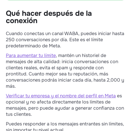
Qué hacer después de la
conexión
Cuando conectas un canal WABA, puedes iniciar hasta
250 conversaciones por día. Este es el límite
predeterminado de Meta.
Para aumentar tu límite
, mantén un historiel de
mensajes de alta calidad: inicia conversaciones con
clientes reales, evita el spam y responde con
prontitud. Cuanto mejor sea tu reputación, más
conversaciones podrás iniciar cada día, hasta 2,000 y
más.
Verificar tu empresa y el nombre del perfil en Meta
es
opcional y no afecta directamente los límites de
mensajes, pero puede ayudar a generar confianza con
tus clientes.
Puedes responder a los mensajes entrantes sin límites,
sin importar tu nivel actual.