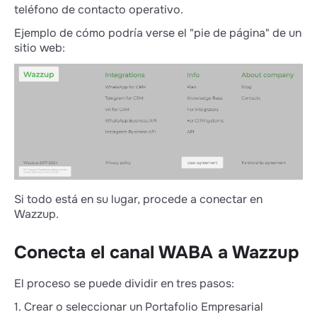
teléfono de contacto operativo.
Ejemplo de cómo podría verse el "pie de página" de un
sitio web:
Si todo está en su lugar, procede a conectar en
Wazzup.
Conecta el canal WABA a Wazzup
El proceso se puede dividir en tres pasos:
1. Crear o seleccionar un Portafolio Empresarial