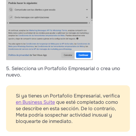
5. Selecciona un Portafolio Empresarial o crea uno
nuevo.
Si ya tienes un Portafolio Empresarial, verifica
en Business Suite
que esté completado como
se describe en esta sección. De lo contrario,
Meta podría sospechar actividad inusual y
bloquearte de inmediato.