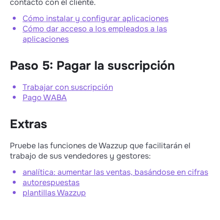
contacto con el cliente.
Cómo instalar y configurar aplicaciones
Cómo dar acceso a los empleados a las
aplicaciones
Paso 5: Pagar la suscripción
Trabajar con suscripción
Pago WABA
Extras
Pruebe las funciones de Wazzup que facilitarán el
trabajo de sus vendedores y gestores:
analítica: aumentar las ventas, basándose en cifras
autorespuestas
plantillas Wazzup