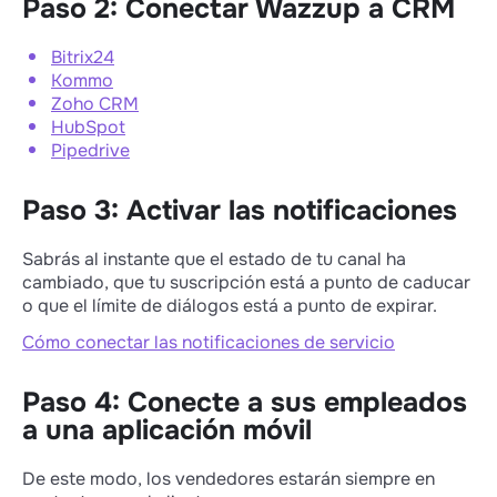
Paso 2: Conectar Wazzup a CRM
Bitrix24
Kommo
Zoho CRM
HubSpot
Pipedrive
Paso 3: Activar las notificaciones
Sabrás al instante que el estado de tu canal ha
cambiado, que tu suscripción está a punto de caducar
o que el límite de diálogos está a punto de expirar.
Cómo conectar las notificaciones de servicio
Paso 4: Conecte a sus empleados
a una aplicación móvil
De este modo, los vendedores estarán siempre en