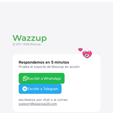
© 2017–2026 Wazzup
Respondemos en 5 minutos
Prueba el soporte de Wazzup en acción
Escribir a WhatsApp
Escribir a Telegram
escríbenos por chat o al correo:
support@wazzup24.com