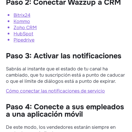
Paso 2: Conectar Wazzup a CRM
Bitrix24
Kommo
Zoho CRM
HubSpot
Pipedrive
Paso 3: Activar las notificaciones
Sabrás al instante que el estado de tu canal ha
cambiado, que tu suscripción está a punto de caducar
o que el límite de diálogos está a punto de expirar.
Cómo conectar las notificaciones de servicio
Paso 4: Conecte a sus empleados
a una aplicación móvil
De este modo, los vendedores estarán siempre en