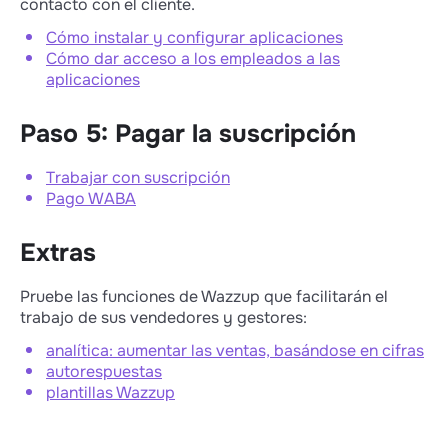
contacto con el cliente.
Cómo instalar y configurar aplicaciones
Cómo dar acceso a los empleados a las
aplicaciones
Paso 5: Pagar la suscripción
Trabajar con suscripción
Pago WABA
Extras
Pruebe las funciones de Wazzup que facilitarán el
trabajo de sus vendedores y gestores:
analítica: aumentar las ventas, basándose en cifras
autorespuestas
plantillas Wazzup