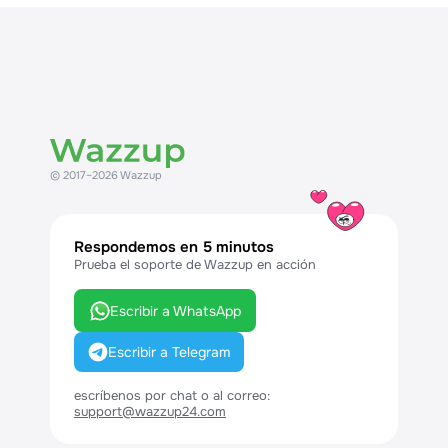
© 2017–2026 Wazzup
Respondemos en 5 minutos
Prueba el soporte de Wazzup en acción
Escribir a WhatsApp
Escribir a Telegram
escríbenos por chat o al correo:
support@wazzup24.com