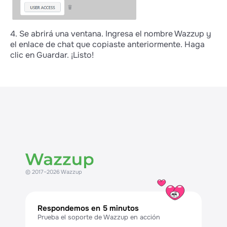
4. Se abrirá una ventana. Ingresa el nombre Wazzup y
el enlace de chat que copiaste anteriormente. Haga
clic en Guardar. ¡Listo!
© 2017–2026 Wazzup
Respondemos en 5 minutos
Prueba el soporte de Wazzup en acción