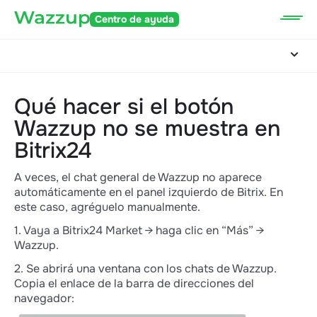
Centro de ayuda
Qué hacer si el botón
Wazzup no se muestra en
Bitrix24
A veces, el chat general de Wazzup no aparece
automáticamente en el panel izquierdo de Bitrix. En
este caso, agréguelo manualmente.
1. Vaya a Bitrix24 Market → haga clic en “Más” →
Wazzup.
2. Se abrirá una ventana con los chats de Wazzup.
Copia el enlace de la barra de direcciones del
navegador: