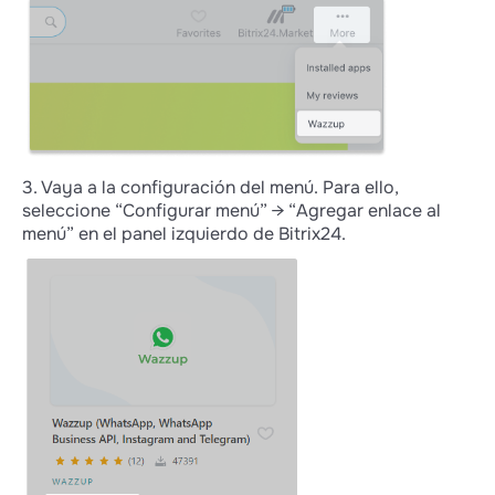
3. Vaya a la configuración del menú. Para ello,
seleccione “Configurar menú” → “Agregar enlace al
menú” en el panel izquierdo de Bitrix24.