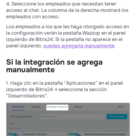
4. Seleccione los empleados que necesitan tener
acceso al chat. La columna de la derecha mostrará los
empleados con acceso.
Los empleados a los que les haya otorgado acceso en
la configuración verán la pestaña Wazzup en el panel
izquierdo de Bitrix24. Si la pestaña no aparece en el
panel izquierdo,
puedes agregarla manualmente
.
Si la integración se agrega
manualmente
1. Haga clic en la pestaña “Aplicaciones” en el panel
izquierdo de Bitrix24 → seleccione la sección
“Desarrolladores”.