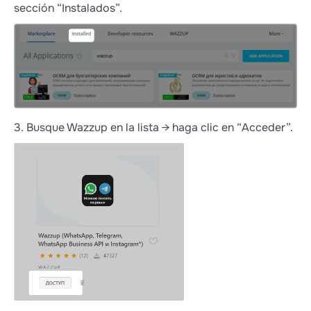
sección “Instalados”.
3. Busque Wazzup en la lista → haga clic en “Acceder”.