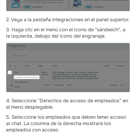
2. Vaya a la pestaña Integraciones en el panel superior.
3. Haga clic en el menú con el icono de "sándwich", a
la izquierda, debajo del icono del engranaje.
4. Seleccione “Derechos de acceso de empleados” en
el menú desplegable.
5. Seleccione los empleados que deben tener acceso
al chat. La columna de la derecha mostrará los
empleados con acceso.