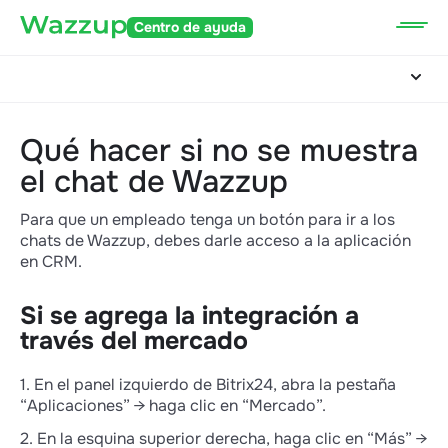
Centro de ayuda
Qué hacer si no se muestra
el chat de Wazzup
Para que un empleado tenga un botón para ir a los
chats de Wazzup, debes darle acceso a la aplicación
en CRM.
Si se agrega la integración a
través del mercado
1. En el panel izquierdo de Bitrix24, abra la pestaña
“Aplicaciones” → haga clic en “Mercado”.
2. En la esquina superior derecha, haga clic en “Más” →