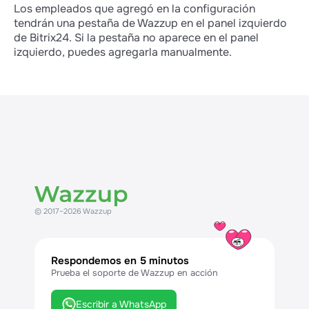
Los empleados que agregó en la configuración
tendrán una pestaña de Wazzup en el panel izquierdo
de Bitrix24. Si la pestaña no aparece en el panel
izquierdo, puedes agregarla manualmente.
© 2017–2026 Wazzup
Respondemos en 5 minutos
Prueba el soporte de Wazzup en acción
Escribir a WhatsApp