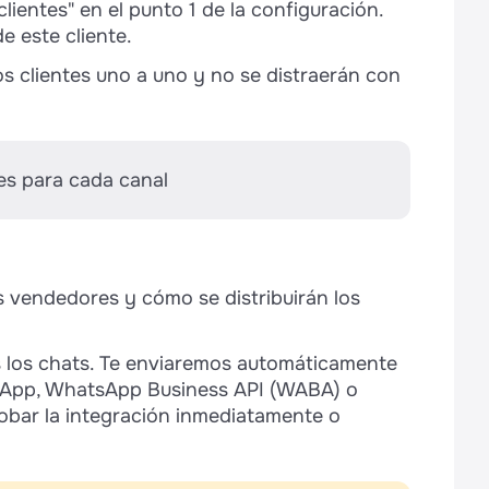
lientes" en el punto 1 de la configuración.
 este cliente.
s clientes uno a uno y no se distraerán con
tes para cada canal
s vendedores y cómo se distribuirán los
 los chats. Te enviaremos automáticamente
tsApp, WhatsApp Business API (WABA) o
robar la integración inmediatamente o