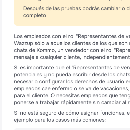
Después de las pruebas podrás cambiar o de
completo
Los empleados con el rol "Representantes de ve
Wazzup sólo a aquellos clientes de los que son
chats de Kommo, un vendedor con el rol "Repre
mensaje a cualquier cliente, independientemen
Si es importante que el "Representantes de vent
potenciales y no pueda escribir desde los chat
necesario configurar los derechos de usuario e
empleados cae enfermo o se va de vacaciones, 
para el cliente. O necesitas empleados que ten
ponerse a trabajar rápidamente sin cambiar al 
Si no está seguro de cómo asignar funciones, e
ejemplo para los casos más comunes: