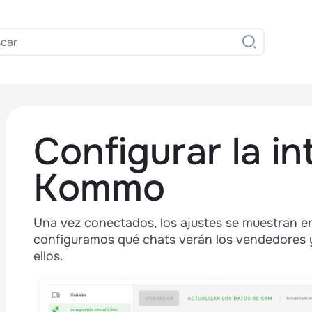
Configurar la i
Kommo
Una vez conectados, los ajustes se muestran 
,
configuramos qué chats verán los vendedores y 
ellos.