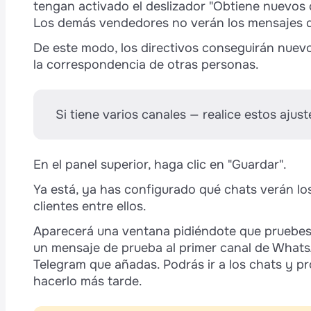
tengan activado el deslizador "Obtiene nuevos c
Los demás vendedores no verán los mensajes de
De este modo, los directivos conseguirán nuevo
la correspondencia de otras personas.
Si tiene varios canales — realice estos ajus
En el panel superior, haga clic en "Guardar".
Ya está, ya has configurado qué chats verán lo
clientes entre ellos.
Aparecerá una ventana pidiéndote que pruebes
un mensaje de prueba al primer canal de Wha
Telegram que añadas. Podrás ir a los chats y p
hacerlo más tarde.