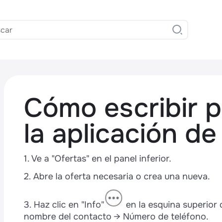
Cómo escribir 
la aplicación 
1. Ve a "Ofertas" en el panel inferior.
,
2. Abre la oferta necesaria o crea una nueva.
3. Haz clic en "Info"
en la esquina superior
nombre del contacto → Número de teléfono.