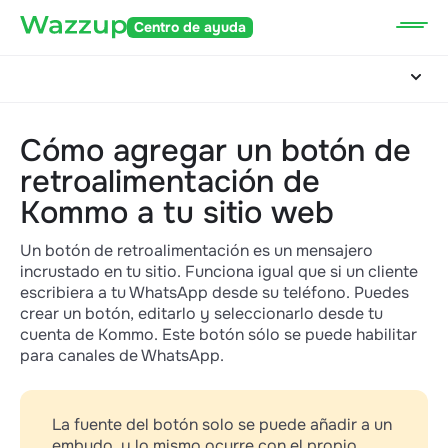
Centro de ayuda
Cómo agregar un botón de
retroalimentación de
Kommo a tu sitio web
Un botón de retroalimentación es un mensajero
incrustado en tu sitio. Funciona igual que si un cliente
escribiera a tu WhatsApp desde su teléfono. Puedes
crear un botón, editarlo y seleccionarlo desde tu
cuenta de Kommo. Este botón sólo se puede habilitar
para canales de WhatsApp.
La fuente del botón solo se puede añadir a un
embudo, y lo mismo ocurre con el propio