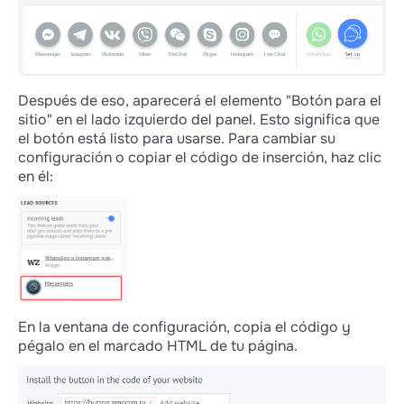
Después de eso, aparecerá el elemento "Botón para el
sitio" en el lado izquierdo del panel. Esto significa que
el botón está listo para usarse. Para cambiar su
configuración o copiar el código de inserción, haz clic
en él:
En la ventana de configuración, copia el código y
pégalo en el marcado HTML de tu página.