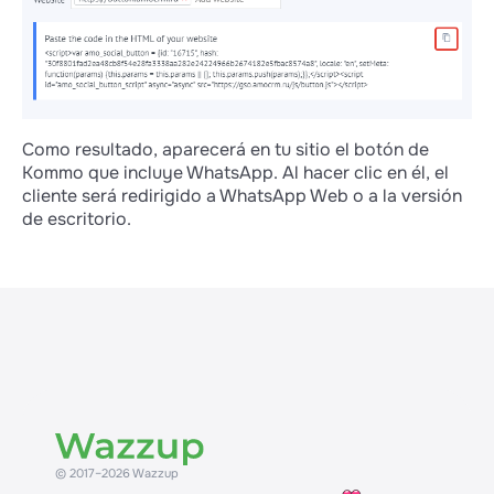
Como resultado, aparecerá en tu sitio el botón de
Kommo que incluye WhatsApp. Al hacer clic en él, el
cliente será redirigido a WhatsApp Web o a la versión
de escritorio.
© 2017–2026 Wazzup