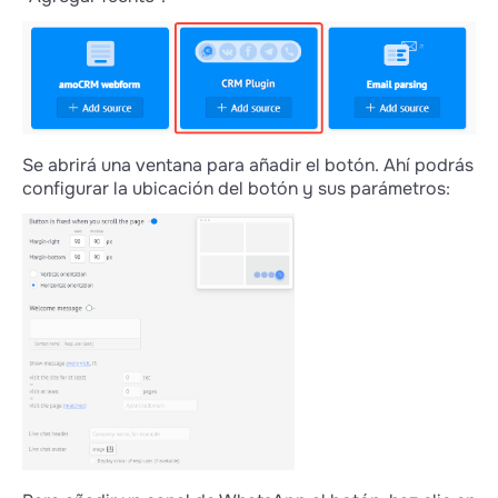
Se abrirá una ventana para añadir el botón. Ahí podrás
configurar la ubicación del botón y sus parámetros: