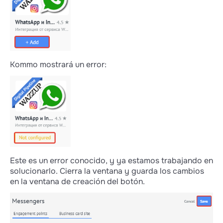
Kommo mostrará un error:
Este es un error conocido, y ya estamos trabajando en
solucionarlo. Cierra la ventana y guarda los cambios
en la ventana de creación del botón.