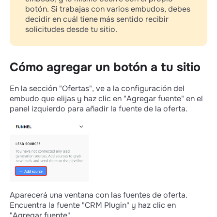
botón. Si trabajas con varios embudos, debes
decidir en cuál tiene más sentido recibir
solicitudes desde tu sitio.
Cómo agregar un botón a tu sitio
En la sección "Ofertas", ve a la configuración del
embudo que elijas y haz clic en "Agregar fuente" en el
panel izquierdo para añadir la fuente de la oferta.
Aparecerá una ventana con las fuentes de oferta.
Encuentra la fuente "CRM Plugin" y haz clic en
"Agregar fuente".