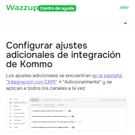
Centro de ayuda
Configurar ajustes
adicionales de integración
de Kommo
Los ajustes adicionales se encuentran
en la pestaña
"Integración con CRM"
→ "Adicionalmente" y se
aplican a todos los canales a la vez.