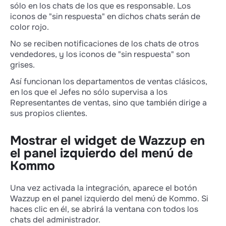
sólo en los chats de los que es responsable. Los
iconos de "sin respuesta" en dichos chats serán de
color rojo.
No se reciben notificaciones de los chats de otros
vendedores, y los iconos de "sin respuesta" son
grises.
Así funcionan los departamentos de ventas clásicos,
en los que el Jefes no sólo supervisa a los
Representantes de ventas, sino que también dirige a
sus propios clientes.
Mostrar el widget de Wazzup en
el panel izquierdo del menú de
Kommo
Una vez activada la integración, aparece el botón
Wazzup en el panel izquierdo del menú de Kommo. Si
haces clic en él, se abrirá la ventana con todos los
chats del administrador.