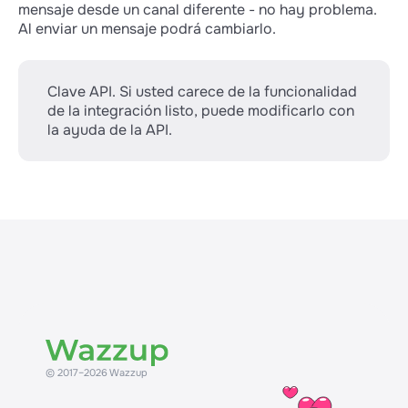
mensaje desde un canal diferente - no hay problema.
Al enviar un mensaje podrá cambiarlo.
Clave API. Si usted carece de la funcionalidad
de la integración listo, puede modificarlo con
la ayuda de la API.
© 2017–2026 Wazzup