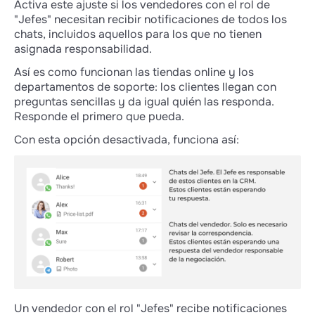
Activa este ajuste si los vendedores con el rol de
"Jefes" necesitan recibir notificaciones de todos los
chats, incluidos aquellos para los que no tienen
asignada responsabilidad.
Así es como funcionan las tiendas online y los
departamentos de soporte: los clientes llegan con
preguntas sencillas y da igual quién las responda.
Responde el primero que pueda.
Con esta opción desactivada, funciona así:
Un vendedor con el rol "Jefes" recibe notificaciones