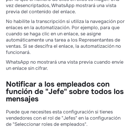
vez desencriptados, WhatsApp mostrará una vista
previa del contenido del enlace.
No habilite la transcripción si utiliza la navegación por
enlaces en la automatización. Por ejemplo, para que
cuando se haga clic en un enlace, se asigne
automáticamente una tarea a los Representantes de
ventas. Si se descifra el enlace, la automatización no
funcionará.
WhatsApp no mostrará una vista previa cuando envíe
un enlace sin cifrar.
Notificar a los empleados con
función de "Jefe" sobre todos los
mensajes
Puede que necesites esta configuración si tienes
vendedores con el rol de "Jefes" en la configuración
de "Seleccionar roles de empleados".