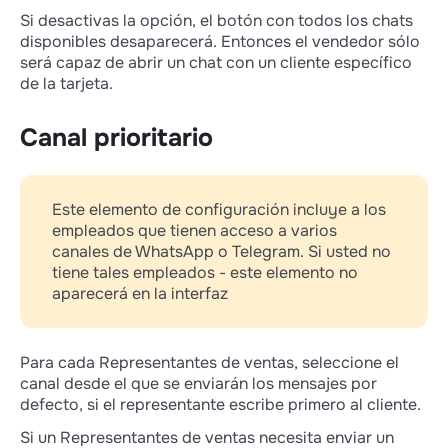
Si desactivas la opción, el botón con todos los chats
disponibles desaparecerá. Entonces el vendedor sólo
será capaz de abrir un chat con un cliente específico
de la tarjeta.
Canal prioritario
Este elemento de configuración incluye a los
empleados que tienen acceso a varios
canales de WhatsApp o Telegram. Si usted no
tiene tales empleados - este elemento no
aparecerá en la interfaz
Para cada Representantes de ventas, seleccione el
canal desde el que se enviarán los mensajes por
defecto, si el representante escribe primero al cliente.
Si un Representantes de ventas necesita enviar un