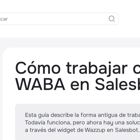
Cómo trabajar c
WABA en Sales
,
Esta guía describe la forma antigua de traba
Todavía funciona, pero ahora hay una soluci
a través del widget de Wazzup en Salesbot. 