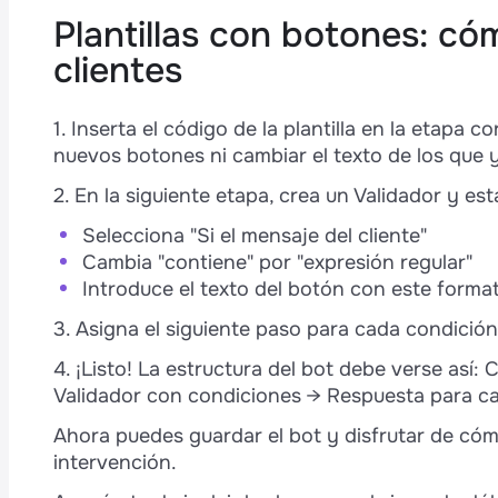
Plantillas con botones: có
clientes
1. Inserta el código de la plantilla en la etapa
nuevos botones ni cambiar el texto de los que y
2. En la siguiente etapa, crea un Validador y e
Selecciona "Si el mensaje del cliente"
Cambia "contiene" por "expresión regular"
Introduce el texto del botón con este forma
3. Asigna el siguiente paso para cada condición
4. ¡Listo! La estructura del bot debe verse así:
Validador con condiciones → Respuesta para c
Ahora puedes guardar el bot y disfrutar de cómo
intervención.